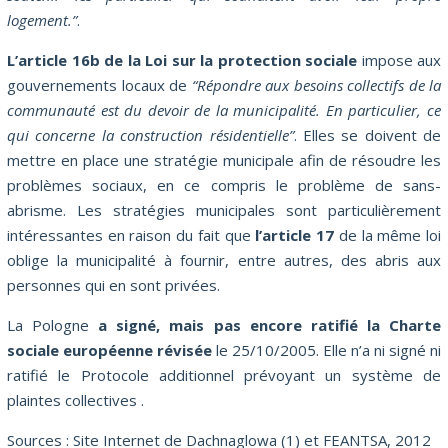
logement.”
.
L’article 16b de la Loi sur la protection sociale
impose aux
gouvernements locaux de
“Répondre aux besoins collectifs de la
communauté est du devoir de la municipalité. En particulier, ce
qui concerne la construction résidentielle”
. Elles se doivent de
mettre en place une stratégie municipale afin de résoudre les
problèmes sociaux, en ce compris le problème de sans-
abrisme. Les stratégies municipales sont particulièrement
intéressantes en raison du fait que
l’article 17
de la même loi
oblige la municipalité à fournir, entre autres, des abris aux
personnes qui en sont privées.
La Pologne
a signé, mais pas encore ratifié la Charte
sociale européenne révisée
le 25/10/2005. Elle n’a ni signé ni
ratifié le Protocole additionnel prévoyant un système de
plaintes collectives .
Sources : Site Internet de Dachnaglowa (1) et FEANTSA, 2012