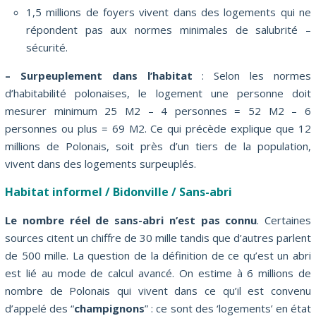
1,5 millions de foyers vivent dans des logements qui ne
répondent pas aux normes minimales de salubrité –
sécurité.
– Surpeuplement dans l’habitat
: Selon les normes
d’habitabilité polonaises, le logement une personne doit
mesurer minimum 25 M2 – 4 personnes = 52 M2 – 6
personnes ou plus = 69 M2. Ce qui précède explique que 12
millions de Polonais, soit près d’un tiers de la population,
vivent dans des logements surpeuplés.
Habitat informel / Bidonville / Sans-abri
Le nombre réel de sans-abri n’est pas connu
. Certaines
sources citent un chiffre de 30 mille tandis que d’autres parlent
de 500 mille. La question de la définition de ce qu’est un abri
est lié au mode de calcul avancé. On estime à 6 millions de
nombre de Polonais qui vivent dans ce qu’il est convenu
d’appelé des “
champignons
” : ce sont des ‘logements’ en état