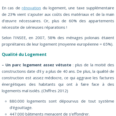
En cas de
rénovation
du logement, une taxe supplémentaire
de 23% vient s’ajouter aux coûts des matériaux et de la main
d’œuvre nécessaires. Or, plus de 60% des appartements
nécessite de sérieuses réparations !
Selon l’INSEE, en 2007, 58% des ménages polonais étaient
propriétaires de leur logement (moyenne européenne = 65%).
Qualité du Logement
– Un parc logement assez vétuste
: plus de la moitié des
constructions date d’il y a plus de 40 ans. De plus, la qualité de
construction est assez médiocre, ce qui aggrave les factures
énergétiques des habitants qui ont à faire face à des
logements mal isolés. (Chiffres 2012)
880.000 logements sont dépourvus de tout système
d’égouttage.
447.000 bâtiments menacent de s’effondrer.