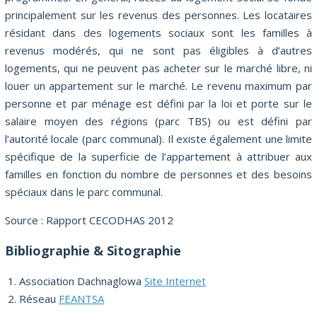
principalement sur les revenus des personnes. Les locataires
résidant dans des logements sociaux sont les familles à
revenus modérés, qui ne sont pas éligibles à d’autres
logements, qui ne peuvent pas acheter sur le marché libre, ni
louer un appartement sur le marché. Le revenu maximum par
personne et par ménage est défini par la loi et porte sur le
salaire moyen des régions (parc TBS) ou est défini par
l’autorité locale (parc communal). Il existe également une limite
spécifique de la superficie de l’appartement à attribuer aux
familles en fonction du nombre de personnes et des besoins
spéciaux dans le parc communal.
Source : Rapport CECODHAS 2012
Bibliographie & Sitographie
Association Dachnaglowa
Site Internet
Réseau
FEANTSA