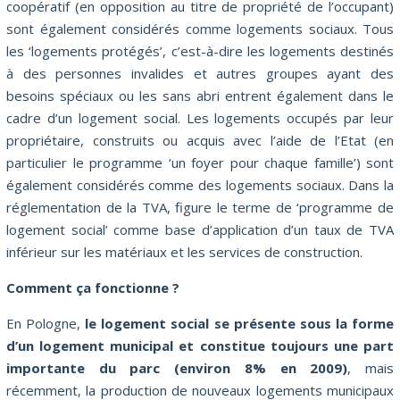
coopératif (en opposition au titre de propriété de l’occupant)
sont également considérés comme logements sociaux. Tous
les ‘logements protégés’, c’est-à-dire les logements destinés
à des personnes invalides et autres groupes ayant des
besoins spéciaux ou les sans abri entrent également dans le
cadre d’un logement social. Les logements occupés par leur
propriétaire, construits ou acquis avec l’aide de l’Etat (en
particulier le programme ‘un foyer pour chaque famille’) sont
également considérés comme des logements sociaux. Dans la
réglementation de la TVA, figure le terme de ‘programme de
logement social’ comme base d’application d’un taux de TVA
inférieur sur les matériaux et les services de construction.
Comment ça fonctionne ?
En Pologne,
le logement social se présente sous la forme
d’un logement municipal et constitue toujours une part
importante du parc (environ 8% en 2009)
, mais
récemment, la production de nouveaux logements municipaux