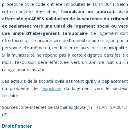
procédure civile code ont été introduites le 16.11.2011. Selon
cette nouvelle législation,
l’expulsion ne pourrait être
effectuée qu’APRES validation de la sentence du tribunal
et seulement vers une unité de logement social ou vers
une unité d’hébergement temporaire
. Ce logement doit
être fourni par le propriétaire de l’immeuble autorisé, ou par la
personne elle-même ou, en dernier recours, par la municipalité.
Si la municipalité ne répond pas à cette exigence dans les six
mois, l’expulsion sera effectuée vers un abri de nuit ou un
refuge pour sans-abri.
Les acteurs de la société civile estiment qu’il y a déplacement
du problème de l’
expulsion
du logement vers le secteur
tertiaire.
Sources : Site Internet de Dachanadglowa (1) – FEANTSA 2012
(2)
Droit Foncier