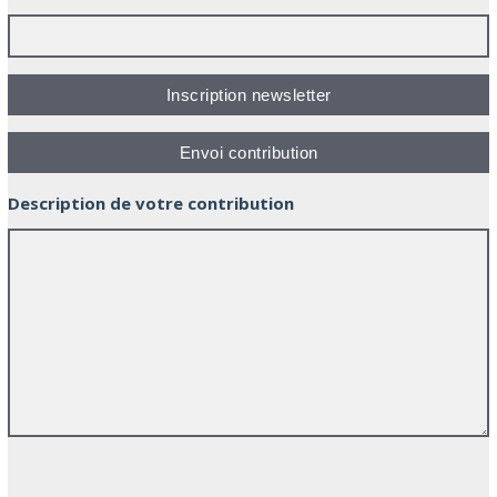
Description de votre contribution