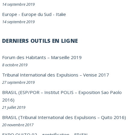
14 septembre 2019
Europe
-
Europe du Sud
-
Italie
14 septembre 2019
DERNIERS OUTILS EN LIGNE
Forum des Habitants – Marseille 2019
8 octobre 2019
Tribunal International des Expulsions – Venise 2017
27 septembre 2019
BRASIL (ESP/POR – Institut POLIS – Exposition Sao Paolo
2016)
21 juillet 2019
BRASIL (Tribunal International des Expulsions – Quito 2016)
20 novembre 2017
EXPO QUITO 02 – gentrification – FR/EN