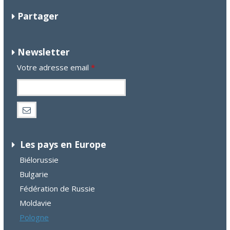
Partager
Newsletter
Votre adresse email
*
Les pays en Europe
Biélorussie
Bulgarie
Fédération de Russie
Moldavie
Pologne