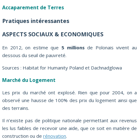
Accaparement de Terres
Pratiques intéressantes
ASPECTS SOCIAUX & ECONOMIQUES
En 2012, on estime que
5 millions
de Polonais vivent au
dessous du seuil de pauvreté.
Sources : Habitat for Humanity Poland et Dachnadglowa
Marché du Logement
Les prix du marché ont explosé. Rien que pour 2004, on a
observé une hausse de 100% des prix du logement ainsi que
des terrains.
Il n’existe pas de politique nationale permettant aux revenus
les lus faibles de recevoir une aide, que ce soit en matière de
construction ou de
rénovation
.