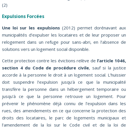
(2)
Expulsions Forcées
Une loi sur les expulsions
(2012) permet dorénavant aux
municipalités d’expulser les locataires et de leur proposer un
relogement dans un refuge pour sans-abri, en l’absence de
solutions vers un logement social disponible.
Cette protection contre les évictions relève de
l’article 1046,
section 4 du Code de procédure civile
, sauf si la justice
accorde à la personne le droit à un logement social. L’huissier
doit suspendre l’expulsion jusqu’à ce que la municipalité
transfère la personne dans un hébergement temporaire ou
jusqu’à ce que la personne retrouve un logement. Pour
prévenir le phénomène déjà connu de l’expulsion dans les
rues, des amendements en ce qui concerne la protection des
droits des locataires, le parc de logements municipaux et
l’amendement de la loi sur le Code civil et de la loi de