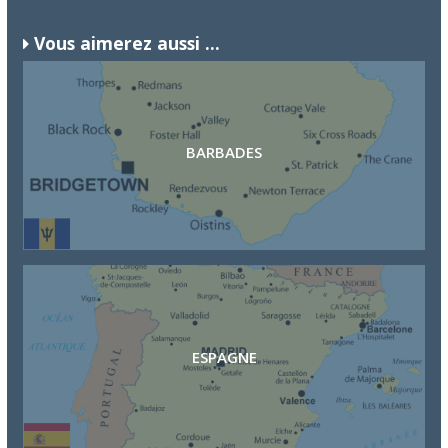
Vous aimerez aussi ...
BARBADES
ESPAGNE