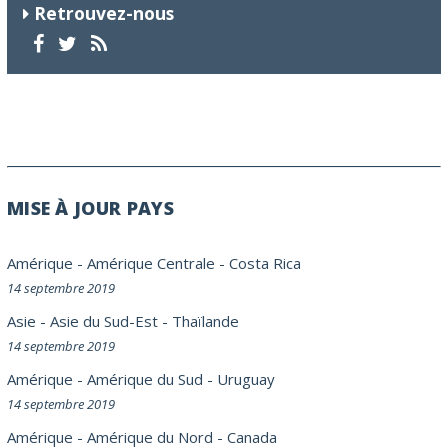
Retrouvez-nous
MISE À JOUR PAYS
Amérique
-
Amérique Centrale
-
Costa Rica
14 septembre 2019
Asie
-
Asie du Sud-Est
-
Thaïlande
14 septembre 2019
Amérique
-
Amérique du Sud
-
Uruguay
14 septembre 2019
Amérique
-
Amérique du Nord
-
Canada