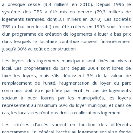
a presque cessé (3,4 milliers en 2010). Depuis 1996 le
système des TBS a été mis en oeuvre (79,3 milliers de
logements terminés, dont 3,1 milliers en 2010). Les sociétés
TBS (à but non lucratif) ont été créées en 1995 sous forme
d’un programme de création de logements à louer à bas prix
dans lesquels le locataire contribue souvent financièrement
jusqu’à 30% au coût de construction.
Les loyers des logements municipaux sont fixés au niveau
local. Les propriétaires du parc depuis 2004 sont libres de
fixer les loyers, mais s’ils dépassent 3% de la valeur de
remplacement de l’unité, l’augmentation du loyer du parc
communal doit être justifiée par écrit. En cas de logements
sociaux à louer fournis par les municipalités, les loyers
représentent au maximum 50% du loyer municipal, et dans ce
cas, les locataires n’ont pas droit aux allocations logement.
Les critères d’accès varient en fonction des différents
programmes. En général, l’accès au logement social se fonde