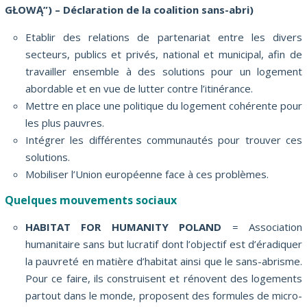
GŁOWĄ”) – Déclaration de la coalition sans-abri)
Etablir des relations de partenariat entre les divers
secteurs, publics et privés, national et municipal, afin de
travailler ensemble à des solutions pour un logement
abordable et en vue de lutter contre l’itinérance.
Mettre en place une politique du logement cohérente pour
les plus pauvres.
Intégrer les différentes communautés pour trouver ces
solutions.
Mobiliser l’Union européenne face à ces problèmes.
Quelques mouvements sociaux
HABITAT FOR HUMANITY POLAND
= Association
humanitaire sans but lucratif dont l’objectif est d’éradiquer
la pauvreté en matière d’habitat ainsi que le sans-abrisme.
Pour ce faire, ils construisent et rénovent des logements
partout dans le monde, proposent des formules de micro-