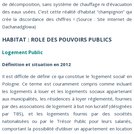
de décomposition, sans système de chauffage ni d’évacuation
des eaux usées. C’est cette réalité d’habitat “champignon” qui
crée la discordance des chiffres ! (Source : Site Internet de
Dachanadglowa)
HABITAT : ROLE DES POUVOIRS PUBLICS
Logement Public
Définition et situation en 2012
Il est difficile de définir ce qui constitue le ‘logement social’ en
Pologne. Ce terme est couramment compris comme incluant
les logements à louer et les logements sociaux appartenant
aux municipalités, les résidences à loyer réglementé, fournies
par des associations de logement à but non lucratif (désignées
par TBS), et les logements fournis par des sociétés
nationalisées ou par le Trésor Public pour leurs salariés,
comportant la possibilité d’utiliser un appartement en location