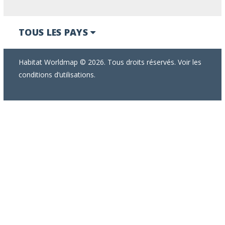
TOUS LES PAYS
Habitat Worldmap © 2026. Tous droits réservés. Voir les
conditions d’utilisations.