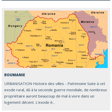
ROUMANIE
URBANISATION Histoire des villes - Patrimoine Suite à cet
exode rural, dû à la seconde guerre mondiale, de nombreux
propriétaire auront beaucoup de mal à vivre dans un
logement décent. L'exode é...