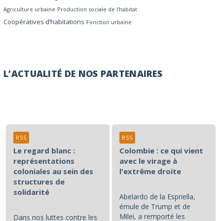
Agriculture urbaine
Production sociale de l’habitat
Coopératives d’habitations
Fonction urbaine
L’ACTUALITÉ DE NOS PARTENAIRES
RSS
RSS
Le regard blanc :
Colombie : ce qui vient
représentations
avec le virage à
coloniales au sein des
l'extrême droite
structures de
solidarité
Abelardo de la Espriella,
émule de Trump et de
Milei, a remporté les
Dans nos luttes contre les