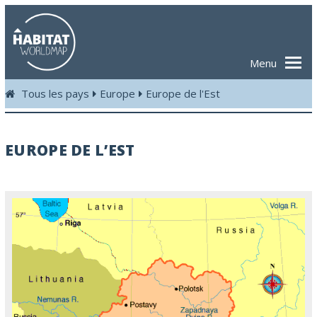
Menu
Tous les pays
Europe
Europe de l'Est
EUROPE DE L’EST