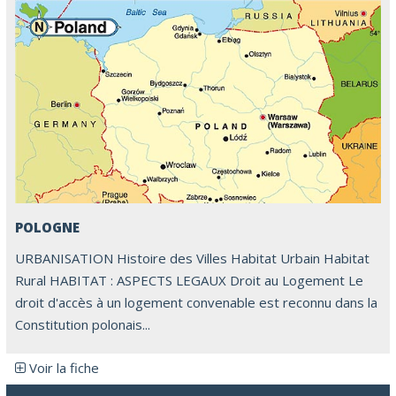
POLOGNE
URBANISATION Histoire des Villes Habitat Urbain Habitat
Rural HABITAT : ASPECTS LEGAUX Droit au Logement Le
droit d'accès à un logement convenable est reconnu dans la
Constitution polonais...
Voir la fiche