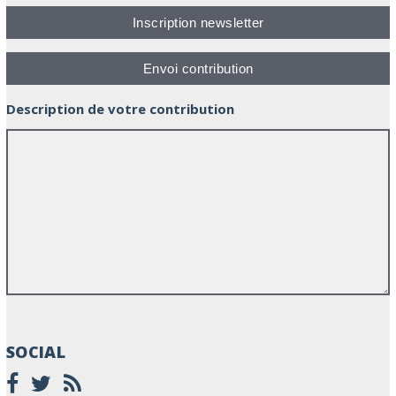
Description de votre contribution
SOCIAL