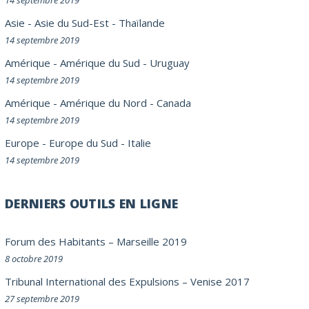
14 septembre 2019
Asie
-
Asie du Sud-Est
-
Thaïlande
14 septembre 2019
Amérique
-
Amérique du Sud
-
Uruguay
14 septembre 2019
Amérique
-
Amérique du Nord
-
Canada
14 septembre 2019
Europe
-
Europe du Sud
-
Italie
14 septembre 2019
DERNIERS OUTILS EN LIGNE
Forum des Habitants – Marseille 2019
8 octobre 2019
Tribunal International des Expulsions – Venise 2017
27 septembre 2019