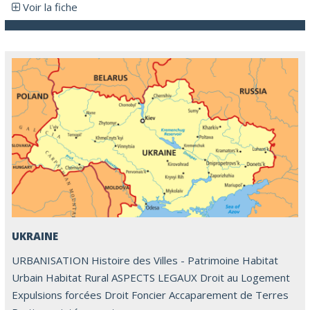
Voir la fiche
UKRAINE
URBANISATION Histoire des Villes - Patrimoine Habitat
Urbain Habitat Rural ASPECTS LEGAUX Droit au Logement
Expulsions forcées Droit Foncier Accaparement de Terres