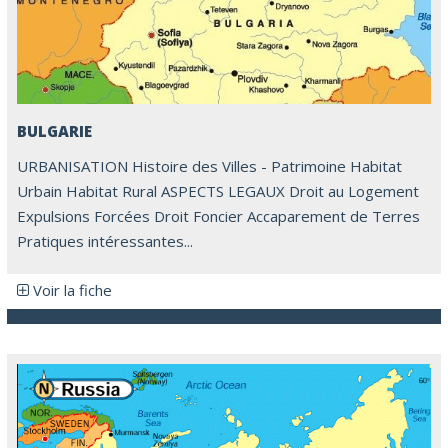
BULGARIE
URBANISATION Histoire des Villes - Patrimoine Habitat
Urbain Habitat Rural ASPECTS LEGAUX Droit au Logement
Expulsions Forcées Droit Foncier Accaparement de Terres
Pratiques intéressantes...
Voir la fiche