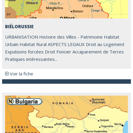
BIÉLORUSSIE
URBANISATION Histoire des Villes - Patrimoine Habitat
Urbain Habitat Rural ASPECTS LEGAUX Droit au Logement
Expulsions forcées Droit Foncier Accaparement de Terres
Pratiques intéressantes...
Voir la fiche