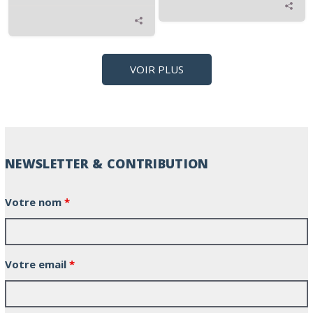
VOIR PLUS
NEWSLETTER & CONTRIBUTION
Votre nom
*
Votre email
*