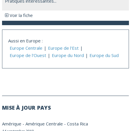
Pratiques intéressantes...
Voir la fiche
Aussi en Europe :
Europe Centrale
Europe de l'Est
Europe de l'Ouest
Europe du Nord
Europe du Sud
MISE À JOUR PAYS
Amérique
-
Amérique Centrale
-
Costa Rica