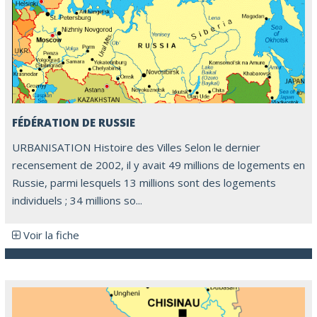
FÉDÉRATION DE RUSSIE
URBANISATION Histoire des Villes Selon le dernier
recensement de 2002, il y avait 49 millions de logements en
Russie, parmi lesquels 13 millions sont des logements
individuels ; 34 millions so...
Voir la fiche