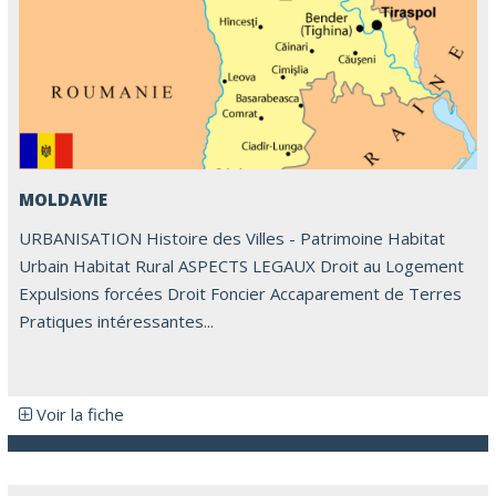
MOLDAVIE
URBANISATION Histoire des Villes - Patrimoine Habitat
Urbain Habitat Rural ASPECTS LEGAUX Droit au Logement
Expulsions forcées Droit Foncier Accaparement de Terres
Pratiques intéressantes...
Voir la fiche