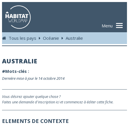
Menu
Tous les pays
Océanie
Australie
AUSTRALIE
#Mots-clés :
Dernière mise à jour le 14 octobre 2014
Vous désirez ajouter quelque chose ?
Faites une demande d'inscription ici et commencez à éditer cette fiche.
ELEMENTS DE CONTEXTE