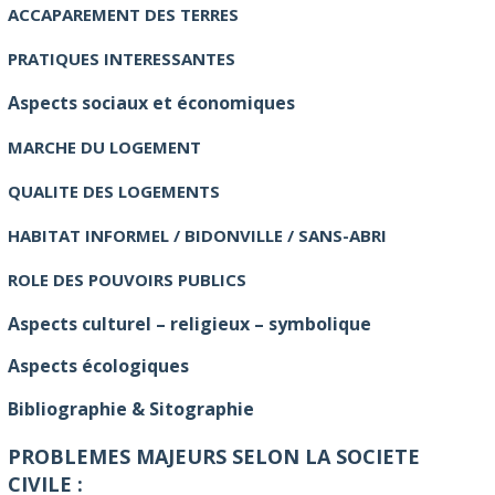
ACCAPAREMENT DES TERRES
PRATIQUES INTERESSANTES
Aspects sociaux et économiques
MARCHE DU LOGEMENT
QUALITE DES LOGEMENTS
HABITAT INFORMEL / BIDONVILLE / SANS-ABRI
ROLE DES POUVOIRS PUBLICS
Aspects culturel – religieux – symbolique
Aspects écologiques
Bibliographie & Sitographie
PROBLEMES MAJEURS SELON LA SOCIETE
CIVILE :