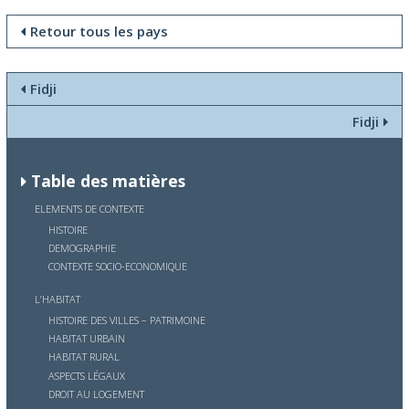
Retour tous les pays
Fidji
Fidji
Table des matières
ELEMENTS DE CONTEXTE
HISTOIRE
DEMOGRAPHIE
CONTEXTE SOCIO-ECONOMIQUE
L’HABITAT
HISTOIRE DES VILLES – PATRIMOINE
HABITAT URBAIN
HABITAT RURAL
ASPECTS LÉGAUX
DROIT AU LOGEMENT