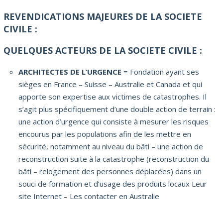
REVENDICATIONS MAJEURES DE LA SOCIETE
CIVILE :
QUELQUES ACTEURS DE LA SOCIETE CIVILE :
ARCHITECTES DE L’URGENCE
= Fondation ayant ses
sièges en France – Suisse – Australie et Canada et qui
apporte son expertise aux victimes de catastrophes. Il
s’agit plus spécifiquement d’une double action de terrain :
une action d’urgence qui consiste à mesurer les risques
encourus par les populations afin de les mettre en
sécurité, notamment au niveau du bâti – une action de
reconstruction suite à la catastrophe (reconstruction du
bâti – relogement des personnes déplacées) dans un
souci de formation et d’usage des produits locaux Leur
site Internet – Les contacter en Australie