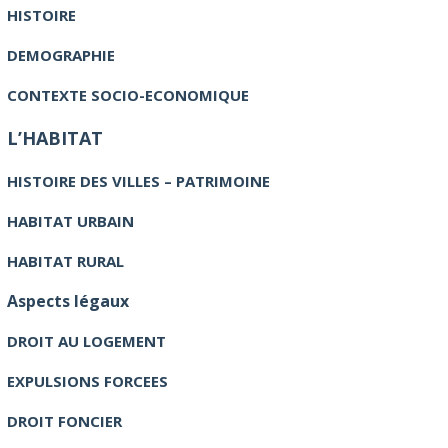
HISTOIRE
DEMOGRAPHIE
CONTEXTE SOCIO-ECONOMIQUE
L’HABITAT
HISTOIRE DES VILLES – PATRIMOINE
HABITAT URBAIN
HABITAT RURAL
Aspects légaux
DROIT AU LOGEMENT
EXPULSIONS FORCEES
DROIT FONCIER