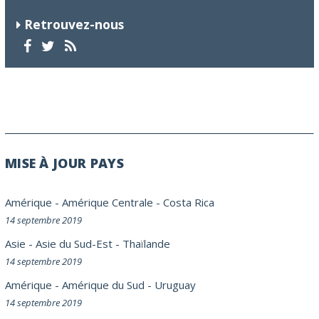
Retrouvez-nous
MISE À JOUR PAYS
Amérique
-
Amérique Centrale
-
Costa Rica
14 septembre 2019
Asie
-
Asie du Sud-Est
-
Thaïlande
14 septembre 2019
Amérique
-
Amérique du Sud
-
Uruguay
14 septembre 2019