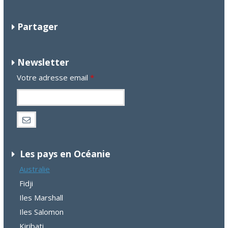
Partager
Newsletter
Votre adresse email
*
Les pays en Océanie
Australie
Fidji
Iles Marshall
Iles Salomon
Kiribati