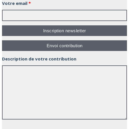
Votre email
*
Description de votre contribution