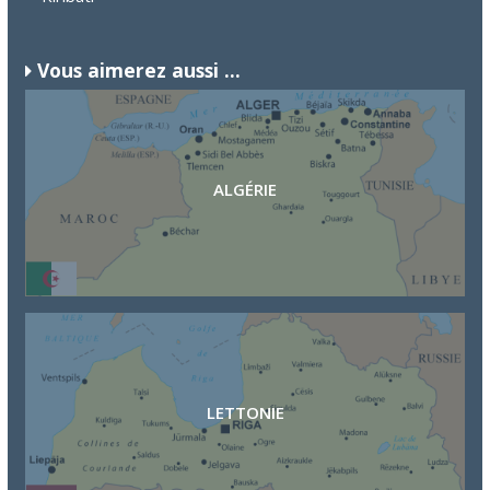
Vous aimerez aussi ...
ALGÉRIE
LETTONIE