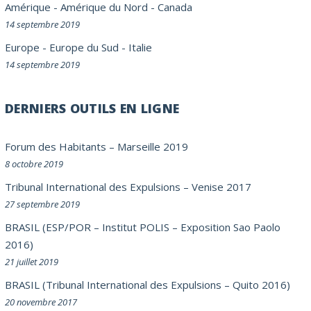
Amérique
-
Amérique du Nord
-
Canada
14 septembre 2019
Europe
-
Europe du Sud
-
Italie
14 septembre 2019
DERNIERS OUTILS EN LIGNE
Forum des Habitants – Marseille 2019
8 octobre 2019
Tribunal International des Expulsions – Venise 2017
27 septembre 2019
BRASIL (ESP/POR – Institut POLIS – Exposition Sao Paolo
2016)
21 juillet 2019
BRASIL (Tribunal International des Expulsions – Quito 2016)
20 novembre 2017