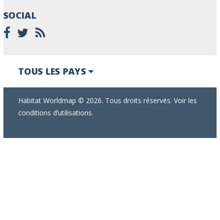
SOCIAL
TOUS LES PAYS
Habitat Worldmap © 2026. Tous droits réservés. Voir les
conditions d’utilisations.