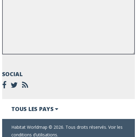
SOCIAL
TOUS LES PAYS
Habitat Worldmap © 2026. Tous droits réservés. Voir les
conditions d’utilisations.