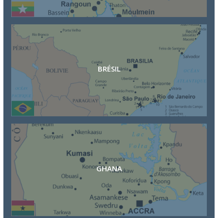
BRÉSIL
GHANA