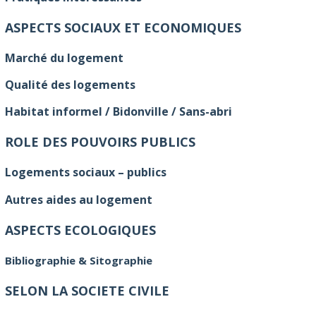
ASPECTS SOCIAUX ET ECONOMIQUES
Marché du logement
Qualité des logements
Habitat informel / Bidonville / Sans-abri
ROLE DES POUVOIRS PUBLICS
Logements sociaux – publics
Autres aides au logement
ASPECTS ECOLOGIQUES
Bibliographie & Sitographie
SELON LA SOCIETE CIVILE