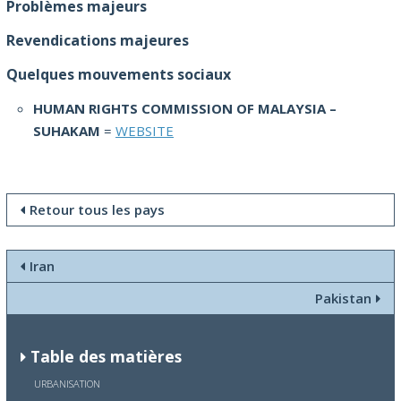
Problèmes majeurs
Revendications majeures
Quelques mouvements sociaux
HUMAN RIGHTS COMMISSION OF MALAYSIA –
SUHAKAM
=
WEBSITE
Retour tous les pays
Iran
Pakistan
Table des matières
URBANISATION