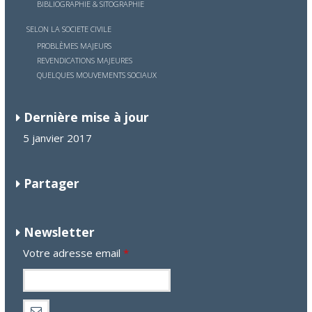
BIBLIOGRAPHIE & SITOGRAPHIE
SELON LA SOCIETE CIVILE
PROBLÈMES MAJEURS
REVENDICATIONS MAJEURES
QUELQUES MOUVEMENTS SOCIAUX
Dernière mise à jour
5 janvier 2017
Partager
Newsletter
Votre adresse email
*