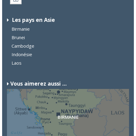
Les pays en Asie
Birmanie
Brunei
Cambodge
Indonésie
Laos
Vous aimerez aussi ...
BIRMANIE