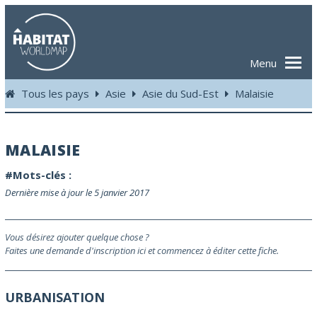
Menu
Tous les pays
Asie
Asie du Sud-Est
Malaisie
MALAISIE
#Mots-clés :
Dernière mise à jour le 5 janvier 2017
Vous désirez ajouter quelque chose ?
Faites une demande d'inscription ici et commencez à éditer cette fiche.
URBANISATION