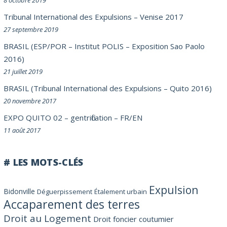
Tribunal International des Expulsions – Venise 2017
27 septembre 2019
BRASIL (ESP/POR – Institut POLIS – Exposition Sao Paolo
2016)
21 juillet 2019
BRASIL (Tribunal International des Expulsions – Quito 2016)
20 novembre 2017
EXPO QUITO 02 – gentrification – FR/EN
11 août 2017
# LES MOTS-CLÉS
Expulsion
Bidonville
Déguerpissement
Étalement urbain
Accaparement des terres
Droit au Logement
Droit foncier coutumier