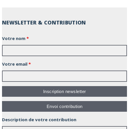
NEWSLETTER & CONTRIBUTION
Votre nom
*
Votre email
*
Description de votre contribution