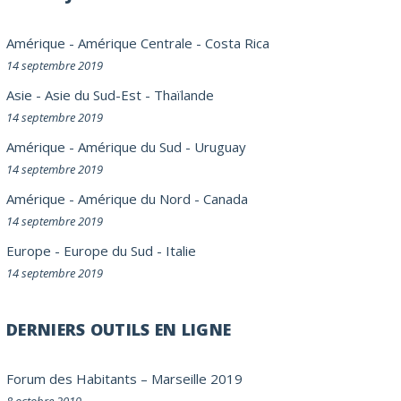
Amérique
-
Amérique Centrale
-
Costa Rica
14 septembre 2019
Asie
-
Asie du Sud-Est
-
Thaïlande
14 septembre 2019
Amérique
-
Amérique du Sud
-
Uruguay
14 septembre 2019
Amérique
-
Amérique du Nord
-
Canada
14 septembre 2019
Europe
-
Europe du Sud
-
Italie
14 septembre 2019
DERNIERS OUTILS EN LIGNE
Forum des Habitants – Marseille 2019
8 octobre 2019