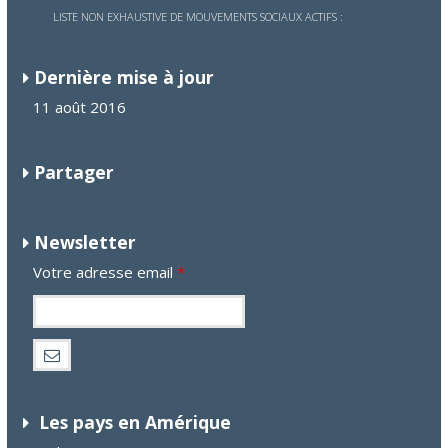
LISTE NON EXHAUSTIVE DE MOUVEMENTS SOCIAUX ACTIFS :
Dernière mise à jour
11 août 2016
Partager
Newsletter
Votre adresse email
*
Les pays en Amérique