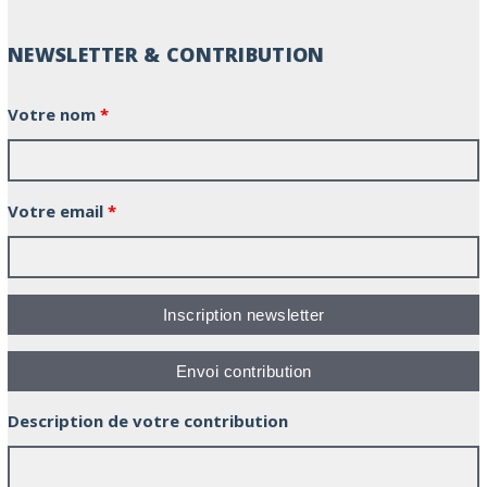
NEWSLETTER & CONTRIBUTION
Votre nom
*
Votre email
*
Description de votre contribution