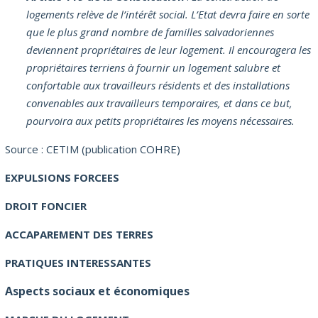
logements relève de l’intérêt social. L’Etat devra faire en sorte
que le plus grand nombre de familles salvadoriennes
deviennent propriétaires de leur logement. Il encouragera les
propriétaires terriens à fournir un logement salubre et
confortable aux travailleurs résidents et des installations
convenables aux travailleurs temporaires, et dans ce but,
pourvoira aux petits propriétaires les moyens nécessaires.
Source : CETIM (publication COHRE)
EXPULSIONS FORCEES
DROIT FONCIER
ACCAPAREMENT DES TERRES
PRATIQUES INTERESSANTES
Aspects sociaux et économiques