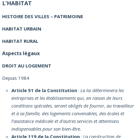
L’HABITAT
HISTOIRE DES VILLES – PATRIMOINE
HABITAT URBAIN
HABITAT RURAL
Aspects légaux
DROIT AU LOGEMENT
Depuis 1984
Article 51 de la Constitution
:
La loi déterminera les
entreprises et les établissements qui, en raison de leurs
conditions spéciales, seront obligés de fournir, au travailleur
et à sa famille, des logements convenables, des écoles et
l’assistance médicale et d’autres services et attentions
indispensables pour son bien-être.
Article 119 de la Constitution
:
La construction de