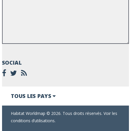
SOCIAL
TOUS LES PAYS
Habitat Worldmap © 2026. Tous droits réservés. Voir les
conditions d’utilisations.