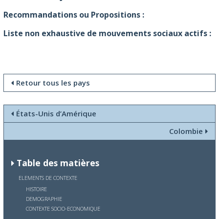
Recommandations ou Propositions :
Liste non exhaustive de mouvements sociaux actifs :
Retour tous les pays
États-Unis d’Amérique
Colombie
Table des matières
ELEMENTS DE CONTEXTE
HISTOIRE
DEMOGRAPHIE
CONTEXTE SOCIO-ECONOMIQUE