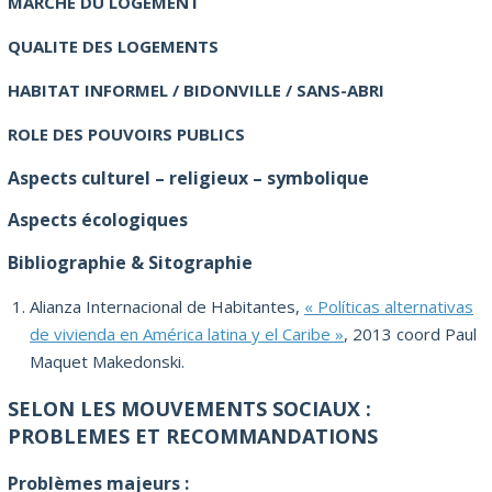
MARCHE DU LOGEMENT
QUALITE DES LOGEMENTS
HABITAT INFORMEL / BIDONVILLE / SANS-ABRI
ROLE DES POUVOIRS PUBLICS
Aspects culturel – religieux – symbolique
Aspects écologiques
Bibliographie & Sitographie
Alianza Internacional de Habitantes,
« Políticas alternativas
de vivienda en América latina y el Caribe »
, 2013 coord Paul
Maquet Makedonski.
SELON LES MOUVEMENTS SOCIAUX :
PROBLEMES ET RECOMMANDATIONS
Problèmes majeurs :