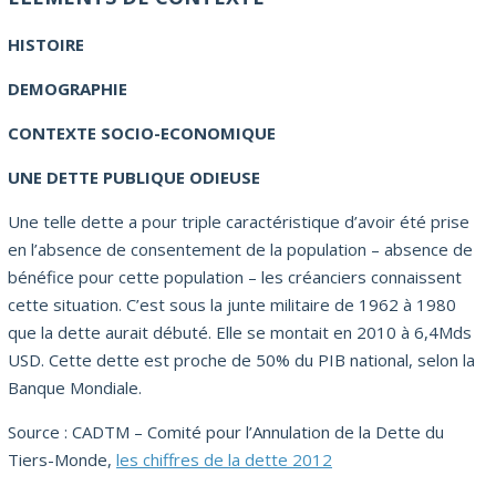
HISTOIRE
DEMOGRAPHIE
CONTEXTE SOCIO-ECONOMIQUE
UNE DETTE PUBLIQUE ODIEUSE
Une telle dette a pour triple caractéristique d’avoir été prise
en l’absence de consentement de la population – absence de
bénéfice pour cette population – les créanciers connaissent
cette situation. C’est sous la junte militaire de 1962 à 1980
que la dette aurait débuté. Elle se montait en 2010 à 6,4Mds
USD. Cette dette est proche de 50% du PIB national, selon la
Banque Mondiale.
Source : CADTM – Comité pour l’Annulation de la Dette du
Tiers-Monde,
les chiffres de la dette 2012