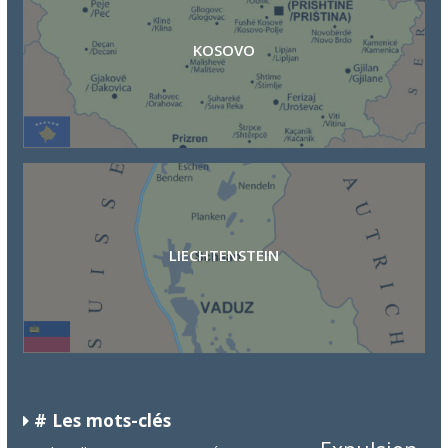
KOSOVO
LIECHTENSTEIN
# Les mots-clés