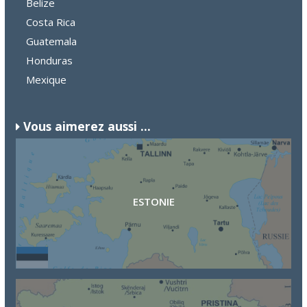
Belize
Costa Rica
Guatemala
Honduras
Mexique
Vous aimerez aussi ...
ESTONIE