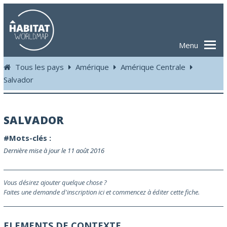
Menu
Tous les pays
Amérique
Amérique Centrale
Salvador
SALVADOR
#Mots-clés :
Dernière mise à jour le 11 août 2016
Vous désirez ajouter quelque chose ?
Faites une demande d'inscription ici et commencez à éditer cette fiche.
ELEMENTS DE CONTEXTE