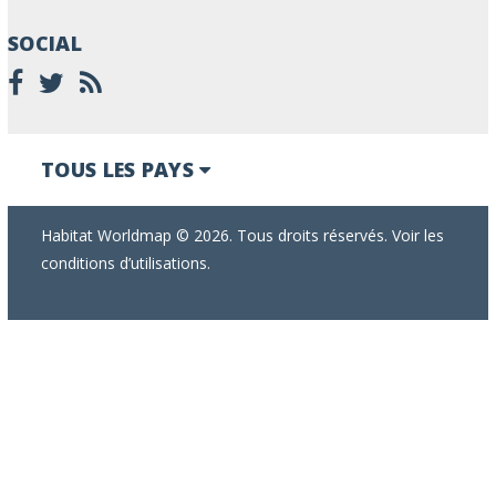
SOCIAL
TOUS LES PAYS
Habitat Worldmap © 2026. Tous droits réservés. Voir les
conditions d’utilisations.