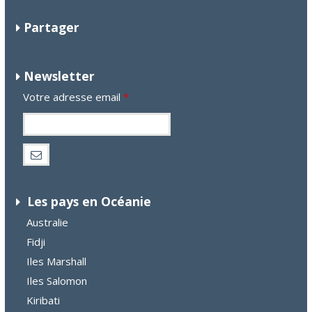
Partager
Newsletter
Votre adresse email
*
Les pays en Océanie
Australie
Fidji
Iles Marshall
Iles Salomon
Kiribati