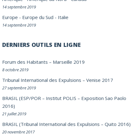
14 septembre 2019
Europe
-
Europe du Sud
-
Italie
14 septembre 2019
DERNIERS OUTILS EN LIGNE
Forum des Habitants – Marseille 2019
8 octobre 2019
Tribunal International des Expulsions – Venise 2017
27 septembre 2019
BRASIL (ESP/POR – Institut POLIS – Exposition Sao Paolo
2016)
21 juillet 2019
BRASIL (Tribunal International des Expulsions – Quito 2016)
20 novembre 2017