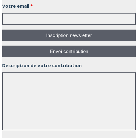
Votre email
*
Description de votre contribution