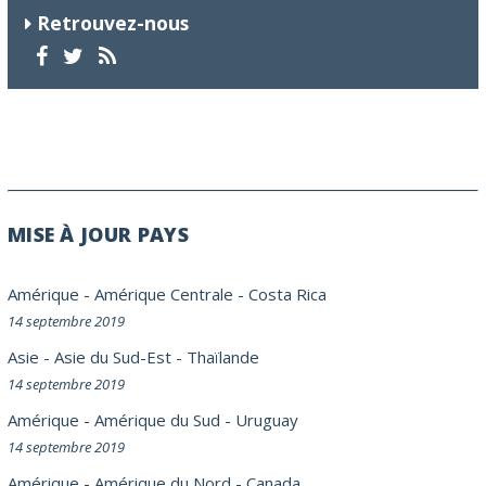
Retrouvez-nous
MISE À JOUR PAYS
Amérique
-
Amérique Centrale
-
Costa Rica
14 septembre 2019
Asie
-
Asie du Sud-Est
-
Thaïlande
14 septembre 2019
Amérique
-
Amérique du Sud
-
Uruguay
14 septembre 2019
Amérique
-
Amérique du Nord
-
Canada