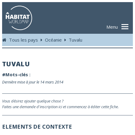
Menu
Tous les pays
Océanie
Tuvalu
TUVALU
#Mots-clés :
Dernière mise à jour le 14 mars 2014
Vous désirez ajouter quelque chose ?
Faites une demande d'inscription ici et commencez à éditer cette fiche.
ELEMENTS DE CONTEXTE