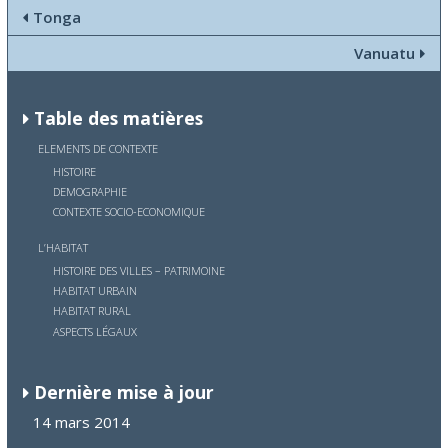
Tonga
Vanuatu
Table des matières
ELEMENTS DE CONTEXTE
HISTOIRE
DEMOGRAPHIE
CONTEXTE SOCIO-ECONOMIQUE
L’HABITAT
HISTOIRE DES VILLES – PATRIMOINE
HABITAT URBAIN
HABITAT RURAL
ASPECTS LÉGAUX
Dernière mise à jour
14 mars 2014