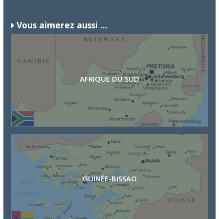
Vous aimerez aussi ...
AFRIQUE DU SUD
GUINÉE-BISSAO