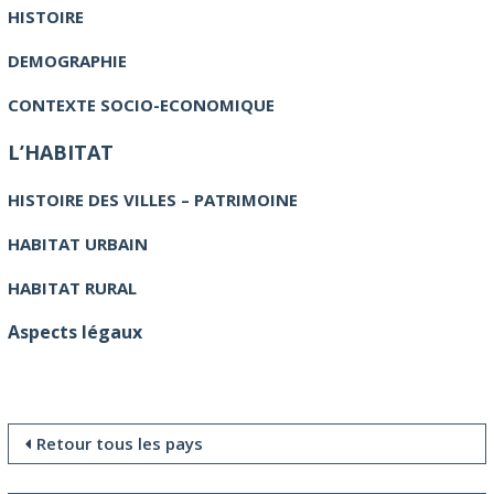
HISTOIRE
DEMOGRAPHIE
CONTEXTE SOCIO-ECONOMIQUE
L’HABITAT
HISTOIRE DES VILLES – PATRIMOINE
HABITAT URBAIN
HABITAT RURAL
Aspects légaux
Retour tous les pays