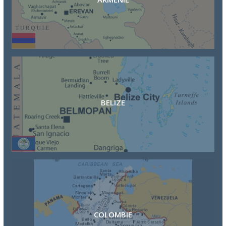
BELIZE
COLOMBIE