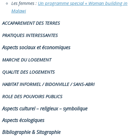
Les femmes :
Un programme special « Woman building in
Malawi
ACCAPAREMENT DES TERRES
PRATIQUES INTERESSANTES
Aspects sociaux et économiques
MARCHE DU LOGEMENT
QUALITE DES LOGEMENTS
HABITAT INFORMEL / BIDONVILLE / SANS-ABRI
ROLE DES POUVOIRS PUBLICS
Aspects culturel – religieux – symbolique
Aspects écologiques
Bibliographie & Sitographie