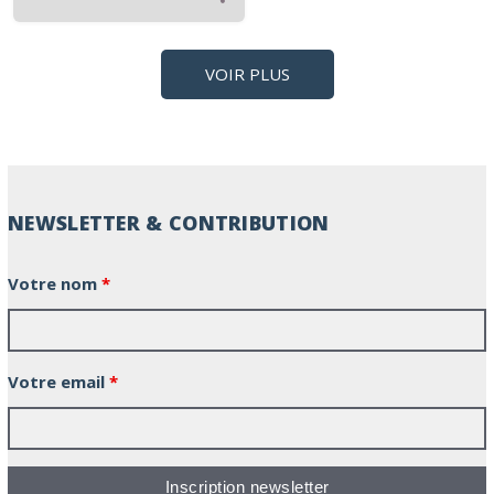
VOIR PLUS
NEWSLETTER & CONTRIBUTION
Votre nom
*
Votre email
*