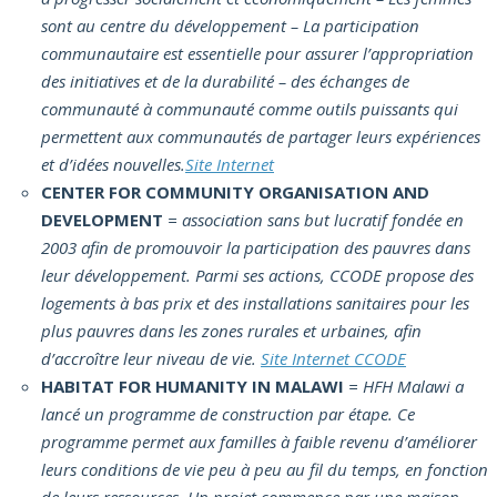
sont au centre du développement – La participation
communautaire est essentielle pour assurer l’appropriation
des initiatives et de la durabilité – des échanges de
communauté à communauté comme outils puissants qui
permettent aux communautés de partager leurs expériences
et d’idées nouvelles.
Site Internet
CENTER FOR COMMUNITY ORGANISATION AND
DEVELOPMENT
= association sans but lucratif fondée en
2003 afin de promouvoir la participation des pauvres dans
leur développement. Parmi ses actions, CCODE propose des
logements à bas prix et des installations sanitaires pour les
plus pauvres dans les zones rurales et urbaines, afin
d’accroître leur niveau de vie.
Site Internet CCODE
HABITAT FOR HUMANITY IN MALAWI
= HFH Malawi a
lancé un programme de construction par étape. Ce
programme permet aux familles à faible revenu d’améliorer
leurs conditions de vie peu à peu au fil du temps, en fonction
de leurs ressources. Un projet commence par une maison