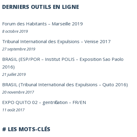
DERNIERS OUTILS EN LIGNE
Forum des Habitants – Marseille 2019
8 octobre 2019
Tribunal International des Expulsions – Venise 2017
27 septembre 2019
BRASIL (ESP/POR – Institut POLIS – Exposition Sao Paolo
2016)
21 juillet 2019
BRASIL (Tribunal International des Expulsions – Quito 2016)
20 novembre 2017
EXPO QUITO 02 – gentrification – FR/EN
11 août 2017
# LES MOTS-CLÉS