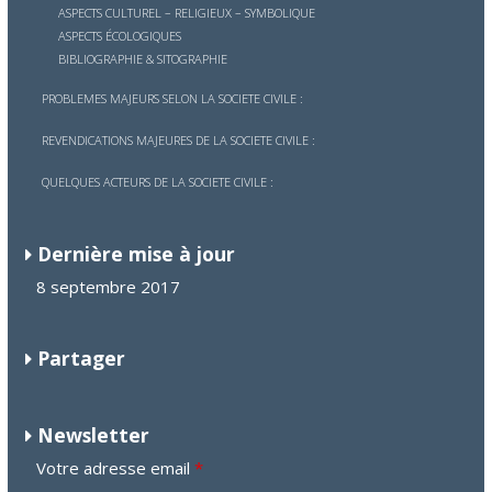
ASPECTS CULTUREL – RELIGIEUX – SYMBOLIQUE
ASPECTS ÉCOLOGIQUES
BIBLIOGRAPHIE & SITOGRAPHIE
PROBLEMES MAJEURS SELON LA SOCIETE CIVILE :
REVENDICATIONS MAJEURES DE LA SOCIETE CIVILE :
QUELQUES ACTEURS DE LA SOCIETE CIVILE :
Dernière mise à jour
8 septembre 2017
Partager
Newsletter
Votre adresse email
*