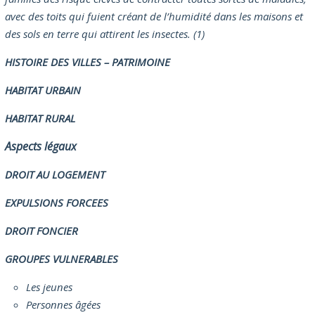
avec des toits qui fuient créant de l’humidité dans les maisons et
des sols en terre qui attirent les insectes. (1)
HISTOIRE DES VILLES – PATRIMOINE
HABITAT URBAIN
HABITAT RURAL
Aspects légaux
DROIT AU LOGEMENT
EXPULSIONS FORCEES
DROIT FONCIER
GROUPES VULNERABLES
Les jeunes
Personnes âgées