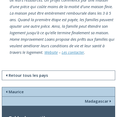
d’une pièce qui coûte moins de la moitié d’une maison finie.
La maison peut être entièrement remboursée dans les 3 à 5
ans. Quand la première étape est payée, les familles peuvent
ajouter une autre pièce. Ainsi, la famille peut étendre son
logement jusqu’à ce qu’elle termine finalement sa maison.
Home Improvement Loans propose des prêts aux familles qui
veulent améliorer leurs conditions de vie et leur santé à
travers le logement.
Website
–
Les contacter
.
Retour tous les pays
Maurice
Madagascar