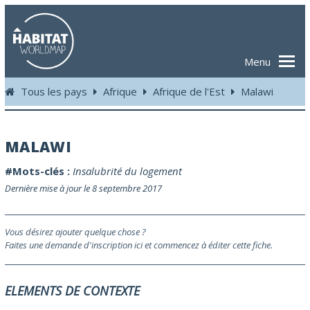
Menu
Tous les pays
Afrique
Afrique de l'Est
Malawi
MALAWI
#Mots-clés :
Insalubrité du logement
Dernière mise à jour le 8 septembre 2017
Vous désirez ajouter quelque chose ?
Faites une demande d'inscription ici et commencez à éditer cette fiche.
ELEMENTS DE CONTEXTE