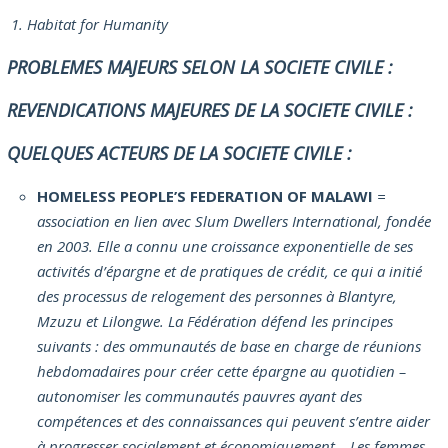
Habitat for Humanity
PROBLEMES MAJEURS SELON LA SOCIETE CIVILE :
REVENDICATIONS MAJEURES DE LA SOCIETE CIVILE :
QUELQUES ACTEURS DE LA SOCIETE CIVILE :
HOMELESS PEOPLE’S FEDERATION OF MALAWI
=
association en lien avec Slum Dwellers International, fondée
en 2003. Elle a connu une croissance exponentielle de ses
activités d’épargne et de pratiques de crédit, ce qui a initié
des processus de relogement des personnes à Blantyre,
Mzuzu et Lilongwe. La Fédération défend les principes
suivants : des ommunautés de base en charge de réunions
hebdomadaires pour créer cette épargne au quotidien –
autonomiser les communautés pauvres ayant des
compétences et des connaissances qui peuvent s’entre aider
à progresser socialement et économiquement – Les femmes