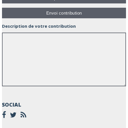
Description de votre contribution
SOCIAL