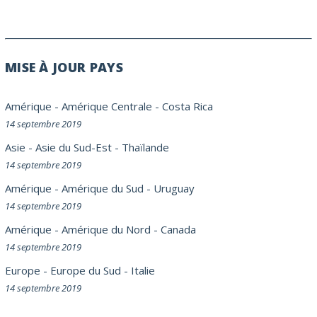
MISE À JOUR PAYS
Amérique
-
Amérique Centrale
-
Costa Rica
14 septembre 2019
Asie
-
Asie du Sud-Est
-
Thaïlande
14 septembre 2019
Amérique
-
Amérique du Sud
-
Uruguay
14 septembre 2019
Amérique
-
Amérique du Nord
-
Canada
14 septembre 2019
Europe
-
Europe du Sud
-
Italie
14 septembre 2019