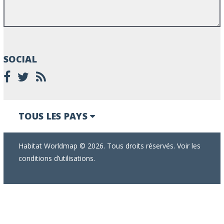
SOCIAL
TOUS LES PAYS
Habitat Worldmap © 2026. Tous droits réservés. Voir les
conditions d’utilisations.