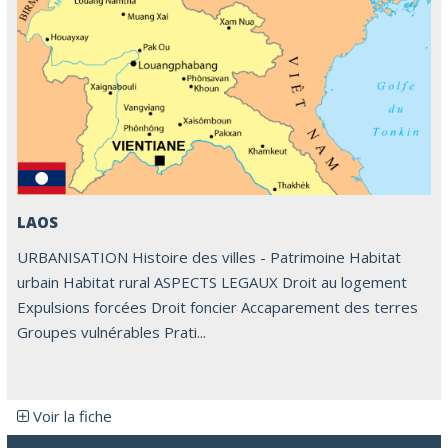
LAOS
URBANISATION Histoire des villes - Patrimoine Habitat
urbain Habitat rural ASPECTS LEGAUX Droit au logement
Expulsions forcées Droit foncier Accaparement des terres
Groupes vulnérables Prati...
Voir la fiche