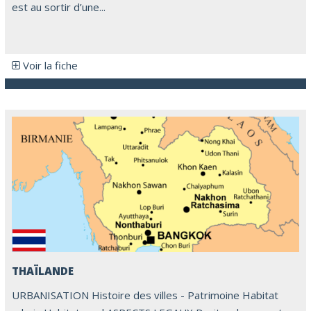
est au sortir d’une...
Voir la fiche
THAÏLANDE
URBANISATION Histoire des villes - Patrimoine Habitat