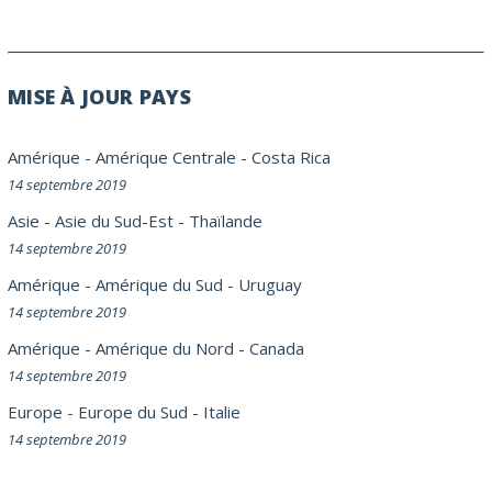
MISE À JOUR PAYS
Amérique
-
Amérique Centrale
-
Costa Rica
14 septembre 2019
Asie
-
Asie du Sud-Est
-
Thaïlande
14 septembre 2019
Amérique
-
Amérique du Sud
-
Uruguay
14 septembre 2019
Amérique
-
Amérique du Nord
-
Canada
14 septembre 2019
Europe
-
Europe du Sud
-
Italie
14 septembre 2019