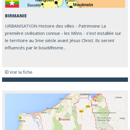
BIRMANIE
URBANISATION Histoire des villes - Patrimoine La
première civilisation connue - les Môns - s'est installée sur
le territoire au 3me siècle avant Jésus Christ. Ils seront
influencés par le bouddhisme...
Voir la fiche