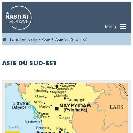
Menu
Tous les pays
Asie
Asie du Sud-Est
ASIE DU SUD-EST