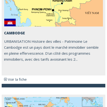
CAMBODGE
URBANISATION Histoire des villes - Patrimoine Le
Cambodge est un pays dont le marché immobilier semble
en pleine effervescence. D'un côté des programmes
immobiliers, avec des tarifs avoisinant les 2...
Voir la fiche