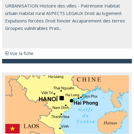
URBANISATION Histoire des villes - Patrimoine Habitat
urbain Habitat rural ASPECTS LEGAUX Droit au logement
Expulsions forcées Droit foncier Accaparement des terres
Groupes vulnérables Prati...
Voir la fiche