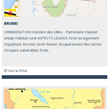
BRUNEI
URBANISATION Histoire des villes - Patrimoine Habitat
urbain Habitat rural ASPECTS LEGAUX Droit au logement
Expulsions forcées Droit foncier Accaparement des terres
Groupes vulnérables Prati...
Voir la fiche