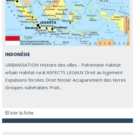
INDONÉSIE
URBANISATION Histoire des villes - Patrimoine Habitat
urbain Habitat rural ASPECTS LEGAUX Droit au logement
Expulsions forcées Droit foncier Accaparement des terres
Groupes vulnérables Prati...
Voir la fiche