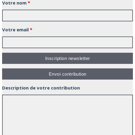
Votre nom
*
Votre email
*
Description de votre contribution