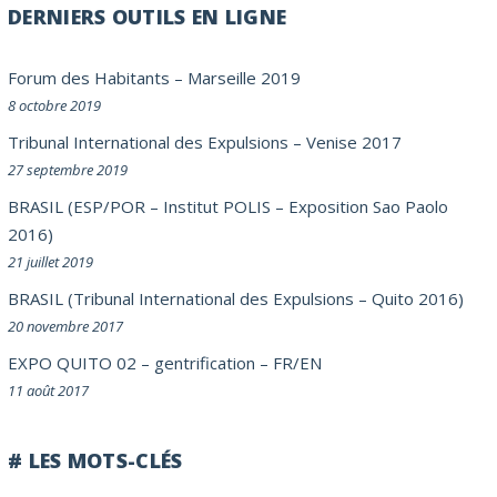
DERNIERS OUTILS EN LIGNE
Forum des Habitants – Marseille 2019
8 octobre 2019
Tribunal International des Expulsions – Venise 2017
27 septembre 2019
BRASIL (ESP/POR – Institut POLIS – Exposition Sao Paolo
2016)
21 juillet 2019
BRASIL (Tribunal International des Expulsions – Quito 2016)
20 novembre 2017
EXPO QUITO 02 – gentrification – FR/EN
11 août 2017
# LES MOTS-CLÉS