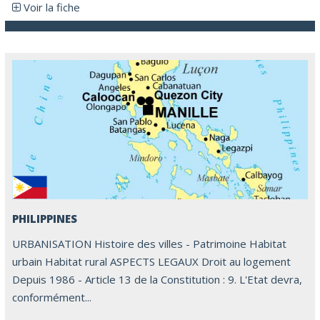
Voir la fiche
PHILIPPINES
URBANISATION Histoire des villes - Patrimoine Habitat
urbain Habitat rural ASPECTS LEGAUX Droit au logement
Depuis 1986 - Article 13 de la Constitution : 9. L'Etat devra,
conformément...