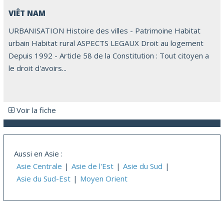
VIÊT NAM
URBANISATION Histoire des villes - Patrimoine Habitat
urbain Habitat rural ASPECTS LEGAUX Droit au logement
Depuis 1992 - Article 58 de la Constitution : Tout citoyen a
le droit d'avoirs...
Voir la fiche
Aussi en Asie :
Asie Centrale
Asie de l'Est
Asie du Sud
Asie du Sud-Est
Moyen Orient