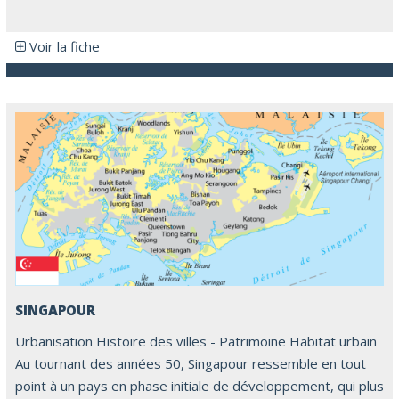
Voir la fiche
SINGAPOUR
Urbanisation Histoire des villes - Patrimoine Habitat urbain
Au tournant des années 50, Singapour ressemble en tout
point à un pays en phase initiale de développement, qui plus