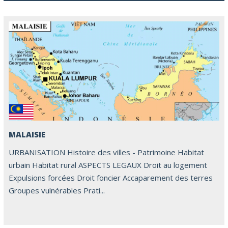
MALAISIE
URBANISATION Histoire des villes - Patrimoine Habitat
urbain Habitat rural ASPECTS LEGAUX Droit au logement
Expulsions forcées Droit foncier Accaparement des terres
Groupes vulnérables Prati...