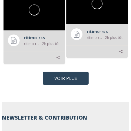
ritimo-rss
ritimo-rss
ritimo-rss
2h plus tôt
ritimo-rss
2h plus tôt
VOIR PLUS
NEWSLETTER & CONTRIBUTION