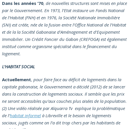
Dans les années ’70
, de nouvelles structures sont mises en place
par le Gouvernement. En 1973, l’Etat instaure un Fonds National
de l’Habitat (FNH) et en 1976, la Société Nationale Immobilière
(SNI) est créée, née de la fusion entre l’Office National de l’Habitat
et de la la Société Gabonaise d’Aménagement et d’Equipement
Immobilier. Un Crédit Foncier du Gabon (CREFOGA) est également
institué comme organisme spécialisé dans le financement du
logement.
L’HABITAT SOCIAL
Actuellement
, pour faire face au déficit de logements dans la
capitale gabonaise, le Gouvernement a décidé (2012) de se lancer
dans la construction de logements sociaux. Il semble que les prix
ne seront accessibles qu’aux couches plus aisées de la population.
(2) Une vidéo réalisée par Alquarra Tv explique la problématique
de l’
habitat informel
à Libreville et le besoin de logements
sociaux, jugés comme on l’a dit trop chers par les habitants de