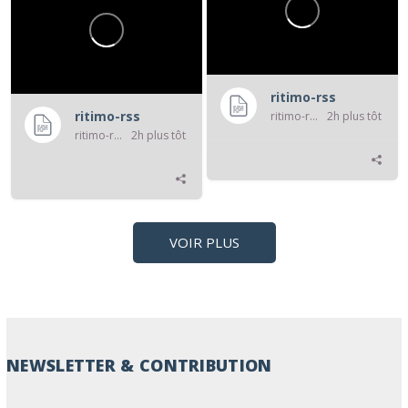
ritimo-rss
ritimo-rss
ritimo-rss
2h plus tôt
ritimo-rss
2h plus tôt
VOIR PLUS
NEWSLETTER & CONTRIBUTION