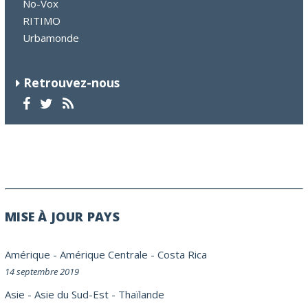
No-Vox
RITIMO
Urbamonde
Retrouvez-nous
MISE À JOUR PAYS
Amérique
-
Amérique Centrale
-
Costa Rica
14 septembre 2019
Asie
-
Asie du Sud-Est
-
Thaïlande