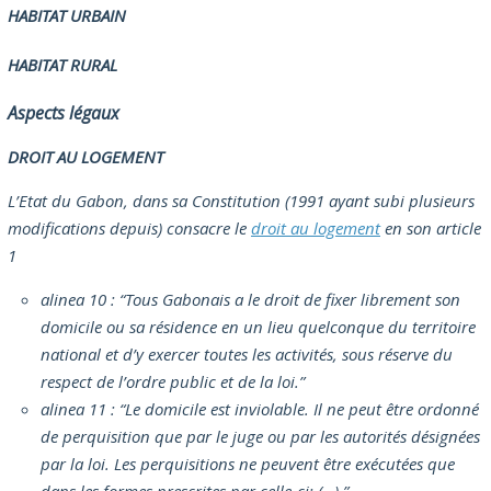
HABITAT URBAIN
HABITAT RURAL
Aspects légaux
DROIT AU LOGEMENT
L’Etat du Gabon, dans sa Constitution (1991 ayant subi plusieurs
modifications depuis) consacre le
droit au logement
en son article
1
alinea 10 :
“Tous Gabonais a le droit de fixer librement son
domicile ou sa résidence en un lieu quelconque du territoire
national et d’y exercer toutes les activités, sous réserve du
respect de l’ordre public et de la loi.”
alinea 11 :
“Le domicile est inviolable. Il ne peut être ordonné
de perquisition que par le juge ou par les autorités désignées
par la loi. Les perquisitions ne peuvent être exécutées que