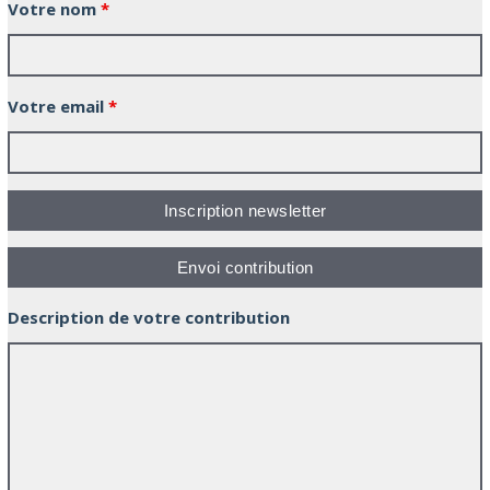
Votre nom
*
Votre email
*
Description de votre contribution