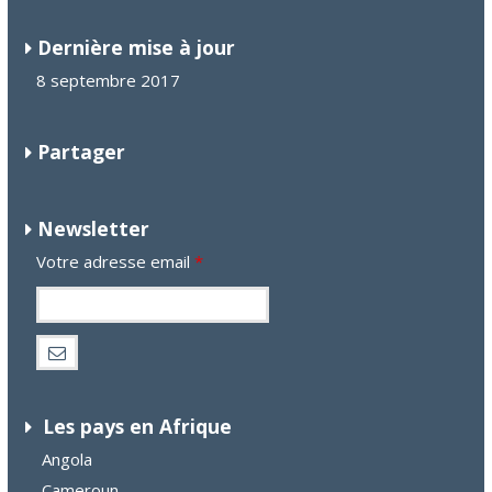
Dernière mise à jour
8 septembre 2017
Partager
Newsletter
Votre adresse email
*
Les pays en Afrique
Angola
Cameroun