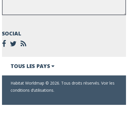
SOCIAL
TOUS LES PAYS
Habitat Worldmap © 2026. Tous droits réservés. Voir les
conditions d’utilisations.