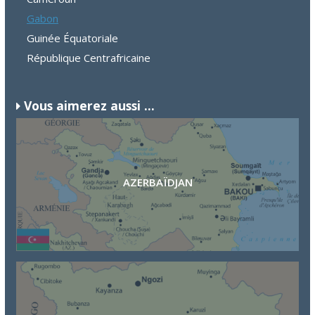
Gabon
Guinée Équatoriale
République Centrafricaine
Vous aimerez aussi ...
AZERBAÏDJAN