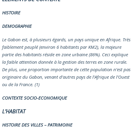
HISTOIRE
DEMOGRAPHIE
Le Gabon est, à plusieurs égards, un pays unique en Afrique. Très
faiblement peuplé (environ 6 habitants par KM2), la majeure
partie des habitants réside en zone urbaine (86%). Ceci explique
la faible attention donnée à la gestion des terres en zone rurale.
De plus, une proportion importante de cette population n’est pas
originaire du Gabon, venant d’autres pays de l’Afrique de l’Ouest
ou de la France. (1)
CONTEXTE SOCIO-ECONOMIQUE
L’HABITAT
HISTOIRE DES VILLES – PATRIMOINE