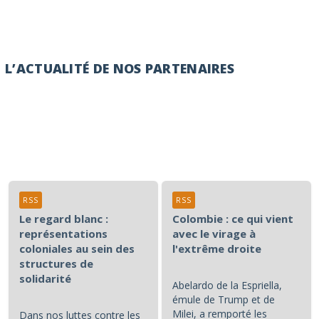
L’ACTUALITÉ DE NOS PARTENAIRES
RSS
RSS
Le regard blanc :
Colombie : ce qui vient
représentations
avec le virage à
coloniales au sein des
l'extrême droite
structures de
solidarité
Abelardo de la Espriella,
émule de Trump et de
Milei, a remporté les
Dans nos luttes contre les