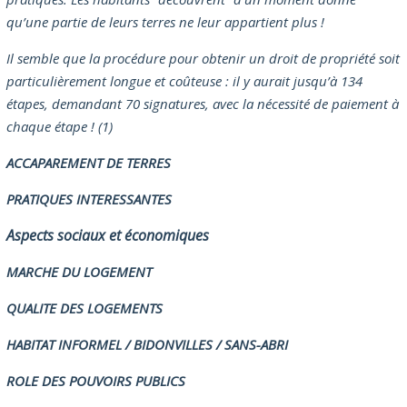
qu’une partie de leurs terres ne leur appartient plus !
Il semble que la procédure pour obtenir un droit de propriété soit
particulièrement longue et coûteuse : il y aurait jusqu’à 134
étapes, demandant 70 signatures, avec la nécessité de paiement à
chaque étape ! (1)
ACCAPAREMENT DE TERRES
PRATIQUES INTERESSANTES
Aspects sociaux et économiques
MARCHE DU LOGEMENT
QUALITE DES LOGEMENTS
HABITAT INFORMEL / BIDONVILLES / SANS-ABRI
ROLE DES POUVOIRS PUBLICS