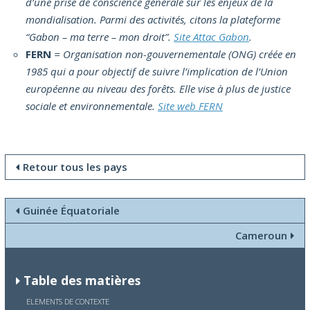
d’une prise de conscience générale sur les enjeux de la
mondialisation. Parmi des activités, citons la plateforme
“Gabon – ma terre – mon droit”.
Site Attac Gabon
.
FERN
= Organisation non-gouvernementale (ONG) créée en
1985 qui a pour objectif de suivre l’implication de l’Union
européenne au niveau des forêts. Elle vise à plus de justice
sociale et environnementale.
Site web FERN
Retour tous les pays
Guinée Équatoriale
Cameroun
Table des matières
ELEMENTS DE CONTEXTE