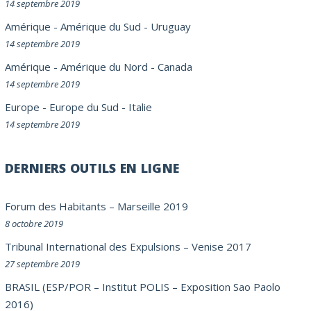
14 septembre 2019
Amérique
-
Amérique du Sud
-
Uruguay
14 septembre 2019
Amérique
-
Amérique du Nord
-
Canada
14 septembre 2019
Europe
-
Europe du Sud
-
Italie
14 septembre 2019
DERNIERS OUTILS EN LIGNE
Forum des Habitants – Marseille 2019
8 octobre 2019
Tribunal International des Expulsions – Venise 2017
27 septembre 2019
BRASIL (ESP/POR – Institut POLIS – Exposition Sao Paolo
2016)