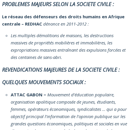
PROBLEMES MAJEURS SELON LA SOCIETE CIVILE :
Le réseau des défenseurs des droits humains en Afrique
centrale – REDHAC
dénonce en 2011-2012 :
Les multiples démolitions de maisons, les destructions
massives de propriétés mobilières et immobilières, les
expropriations massives entraînant des expulsions forcées et
des centaines de sans-abri.
REVENDICATIONS MAJEURES DE LA SOCIETE CIVILE :
QUELQUES MOUVEMENTS SOCIAUX :
ATTAC GABON
= Mouvement d’éducation populaire,
organisation apolitique composée de jeunes, étudiants,
femmes, opérateurs économiques, syndicalistes … qui a pour
objectif principal l’information de l’opinion publique sur les
grandes questions économiques, politiques et sociales en vue