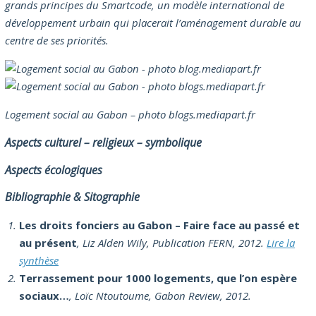
grands principes du Smartcode, un modèle international de
développement urbain qui placerait l’aménagement durable au
centre de ses priorités.
Logement social au Gabon – photo blogs.mediapart.fr
Aspects culturel – religieux – symbolique
Aspects écologiques
Bibliographie & Sitographie
Les droits fonciers au Gabon – Faire face au passé et
au présent
, Liz Alden Wily, Publication FERN, 2012.
Lire la
synthèse
Terrassement pour 1000 logements, que l’on espère
sociaux…
, Loïc Ntoutoume, Gabon Review, 2012.