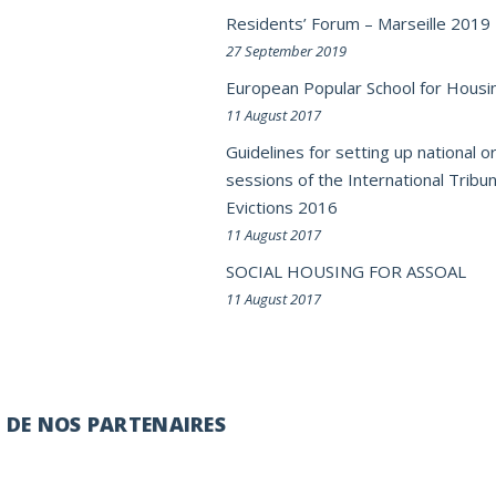
Residents’ Forum – Marseille 2019
27 September 2019
European Popular School for Housi
11 August 2017
Guidelines for setting up national or
sessions of the International Tribun
Evictions 2016
11 August 2017
SOCIAL HOUSING FOR ASSOAL
11 August 2017
É DE NOS PARTENAIRES