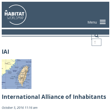
Menu
IAI
International Alliance of Inhabitants
October 5, 2016 11:16 am