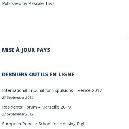
Published by
Pascale Thys
MISE À JOUR PAYS
DERNIERS OUTILS EN LIGNE
International Tribunal for Expulsions – Venice 2017
27 September 2019
Residents’ Forum – Marseille 2019
27 September 2019
European Popular School for Housing Right