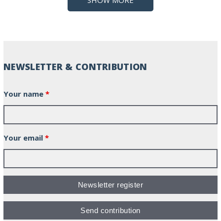
SHOW MORE
NEWSLETTER & CONTRIBUTION
Your name
*
Your email
*