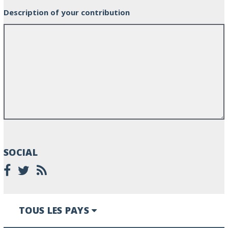
Description of your contribution
SOCIAL
TOUS LES PAYS