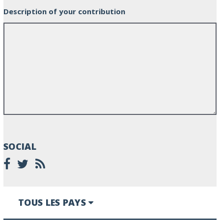
Description of your contribution
SOCIAL
TOUS LES PAYS