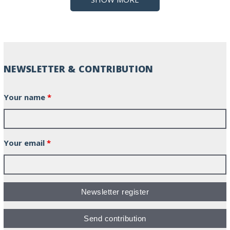
NEWSLETTER & CONTRIBUTION
Your name
*
Your email
*