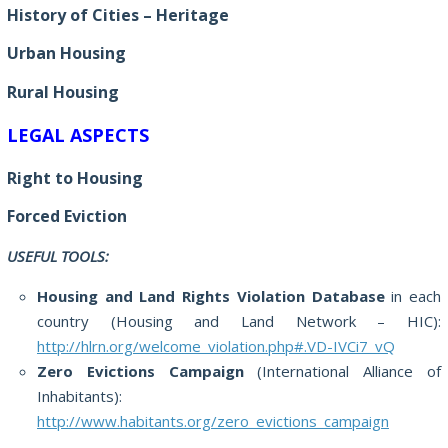
History of Cities – Heritage
Urban Housing
Rural Housing
LEGAL ASPECTS
Right to Housing
Forced Eviction
USEFUL TOOLS:
Housing and Land Rights Violation Database
in each
country (Housing and Land Network – HIC):
http://hlrn.org/welcome_violation.php#.VD-IVCi7_vQ
Zero Evictions Campaign
(International Alliance of
Inhabitants):
http://www.habitants.org/zero_evictions_campaign