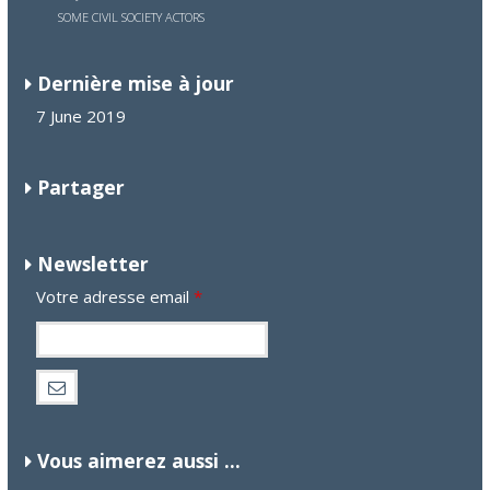
SOME CIVIL SOCIETY ACTORS
Dernière mise à jour
7 June 2019
Partager
Newsletter
Votre adresse email
*
Vous aimerez aussi ...