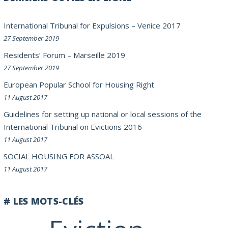
International Tribunal for Expulsions – Venice 2017
27 September 2019
Residents’ Forum – Marseille 2019
27 September 2019
European Popular School for Housing Right
11 August 2017
Guidelines for setting up national or local sessions of the
International Tribunal on Evictions 2016
11 August 2017
SOCIAL HOUSING FOR ASSOAL
11 August 2017
# LES MOTS-CLÉS