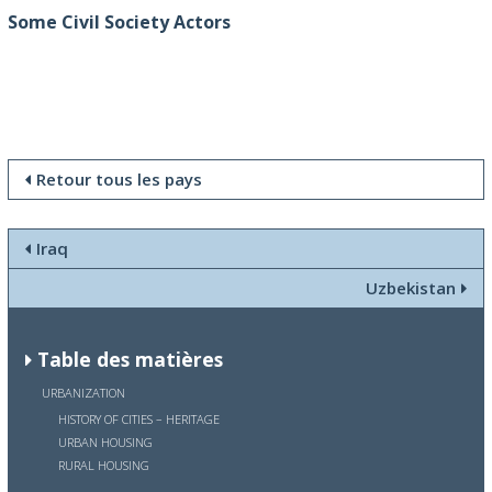
Some Civil Society Actors
Retour tous les pays
Iraq
Uzbekistan
Table des matières
URBANIZATION
HISTORY OF CITIES – HERITAGE
URBAN HOUSING
RURAL HOUSING