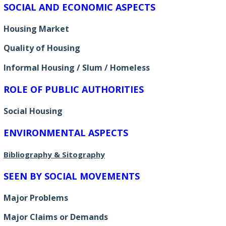
SOCIAL AND ECONOMIC ASPECTS
Housing Market
Quality of Housing
Informal Housing / Slum / Homeless
ROLE OF PUBLIC AUTHORITIES
Social Housing
ENVIRONMENTAL ASPECTS
Bibliography & Sitography
SEEN BY SOCIAL MOVEMENTS
Major Problems
Major Claims or Demands