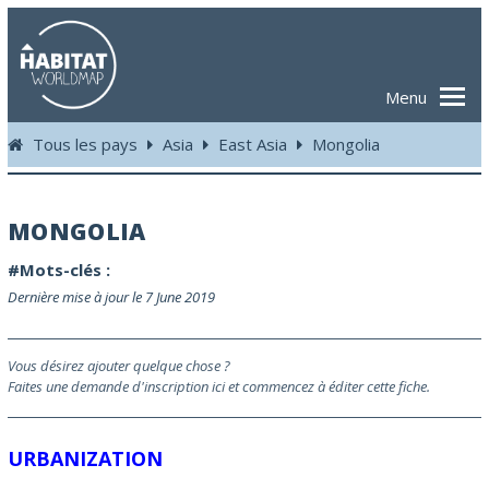
Menu
Tous les pays
Asia
East Asia
Mongolia
MONGOLIA
#Mots-clés :
Dernière mise à jour le 7 June 2019
Vous désirez ajouter quelque chose ?
Faites une demande d'inscription ici et commencez à éditer cette fiche.
URBANIZATION