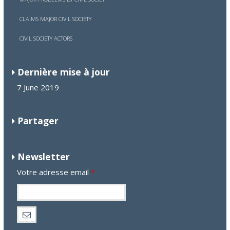
CLAIMS MAJOR CIVIL SOCIETY
CIVIL SOCIETY ACTORS
Dernière mise à jour
7 June 2019
Partager
Newsletter
Votre adresse email
*