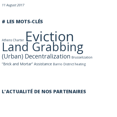
11 August 2017
# LES MOTS-CLÉS
Eviction
Athens Charter
Land Grabbing
(Urban) Decentralization
Brusselization
“Brick and Mortar” Assistance
Barrio
District heating
L’ACTUALITÉ DE NOS PARTENAIRES