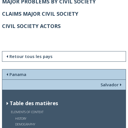
MAJOR PROBLEMS BY CIVIL SOCIETY
CLAIMS MAJOR CIVIL SOCIETY
CIVIL SOCIETY ACTORS
Retour tous les pays
Panama
Salvador
Table des matières
ELEMENTS OF CONTEXT
HISTORY
DEMOGRAPHY