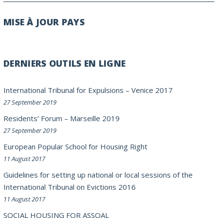
MISE À JOUR PAYS
DERNIERS OUTILS EN LIGNE
International Tribunal for Expulsions – Venice 2017
27 September 2019
Residents’ Forum – Marseille 2019
27 September 2019
European Popular School for Housing Right
11 August 2017
Guidelines for setting up national or local sessions of the
International Tribunal on Evictions 2016
11 August 2017
SOCIAL HOUSING FOR ASSOAL