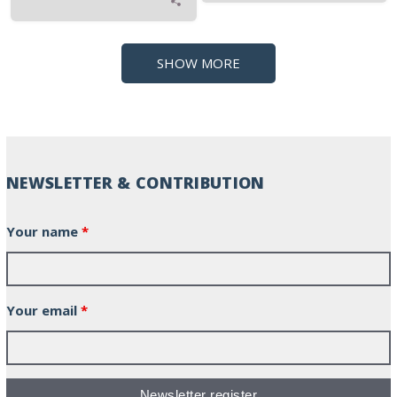
SHOW MORE
NEWSLETTER & CONTRIBUTION
Your name
*
Your email
*