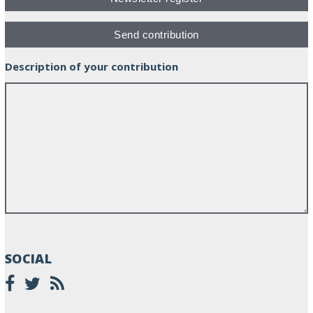
Description of your contribution
SOCIAL