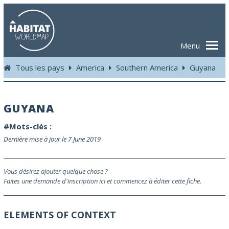
Menu
Tous les pays
America
Southern America
Guyana
GUYANA
#Mots-clés :
Dernière mise à jour le 7 June 2019
Vous désirez ajouter quelque chose ?
Faites une demande d'inscription ici et commencez à éditer cette fiche.
ELEMENTS OF CONTEXT