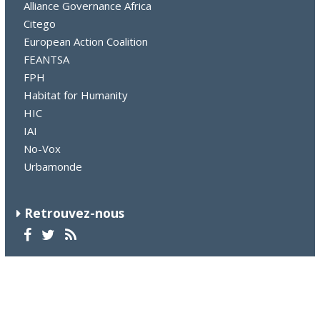
Alliance Governance Africa
Citego
European Action Coalition
FEANTSA
FPH
Habitat for Humanity
HIC
IAI
No-Vox
Urbamonde
Retrouvez-nous