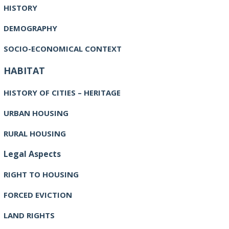
HISTORY
DEMOGRAPHY
SOCIO-ECONOMICAL CONTEXT
HABITAT
HISTORY OF CITIES – HERITAGE
URBAN HOUSING
RURAL HOUSING
Legal Aspects
RIGHT TO HOUSING
FORCED EVICTION
LAND RIGHTS