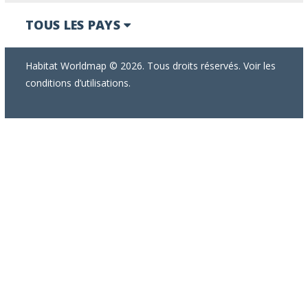
TOUS LES PAYS
Habitat Worldmap © 2026. Tous droits réservés. Voir les
conditions d’utilisations.