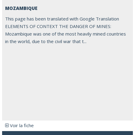
MOZAMBIQUE
This page has been translated with Google Translation
ELEMENTS OF CONTEXT THE DANGER OF MINES:
Mozambique was one of the most heavily mined countries
in the world, due to the civil war that t...
Voir la fiche