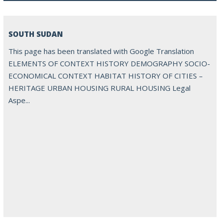
SOUTH SUDAN
This page has been translated with Google Translation
ELEMENTS OF CONTEXT HISTORY DEMOGRAPHY SOCIO-
ECONOMICAL CONTEXT HABITAT HISTORY OF CITIES –
HERITAGE URBAN HOUSING RURAL HOUSING Legal
Aspe...