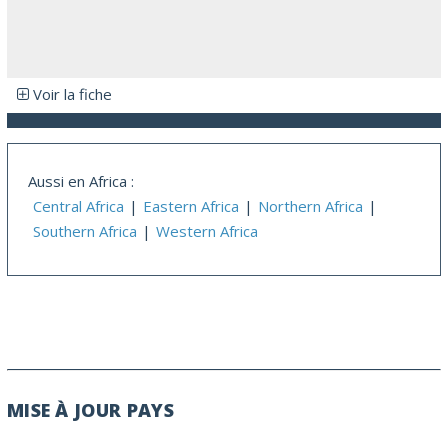
Voir la fiche
Aussi en Africa :
Central Africa
Eastern Africa
Northern Africa
Southern Africa
Western Africa
MISE À JOUR PAYS