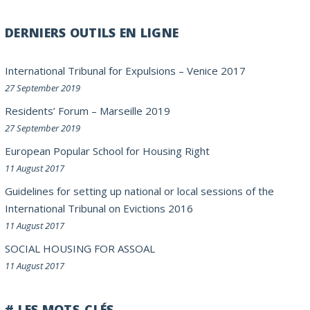
DERNIERS OUTILS EN LIGNE
International Tribunal for Expulsions – Venice 2017
27 September 2019
Residents’ Forum – Marseille 2019
27 September 2019
European Popular School for Housing Right
11 August 2017
Guidelines for setting up national or local sessions of the
International Tribunal on Evictions 2016
11 August 2017
SOCIAL HOUSING FOR ASSOAL
11 August 2017
# LES MOTS-CLÉS