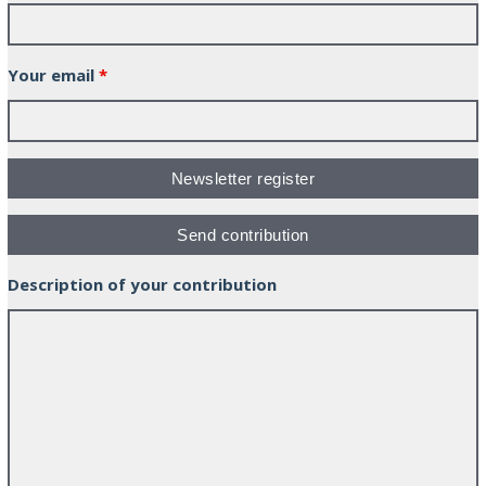
Your email
*
Description of your contribution