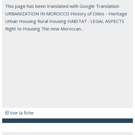
This page has been translated with Google Translation
URBANIZATION IN MOROCCO History of Cities - Heritage
Urban Housing Rural Housing HABITAT : LEGAL ASPECTS
Right to Housing The new Moroccan...
Voir la fiche