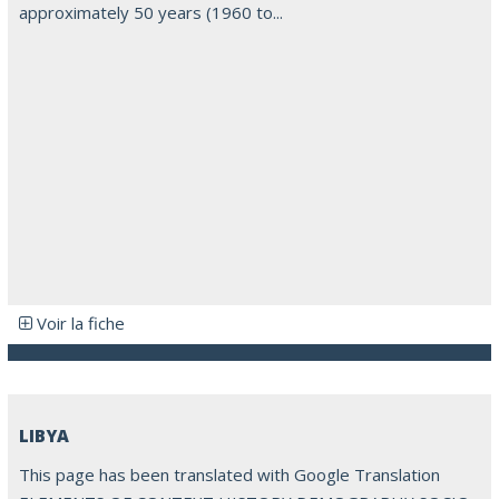
approximately 50 years (1960 to...
Voir la fiche
LIBYA
This page has been translated with Google Translation