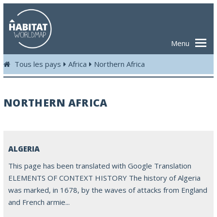
Menu
Tous les pays
Africa
Northern Africa
NORTHERN AFRICA
ALGERIA
This page has been translated with Google Translation
ELEMENTS OF CONTEXT HISTORY The history of Algeria
was marked, in 1678, by the waves of attacks from England
and French armie...