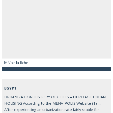
Voir la fiche
EGYPT
URBANIZATION HISTORY OF CITIES – HERITAGE URBAN
HOUSING According to the MENA-POLIS Website (1) …
After experiencing an urbanization rate fairly stable for