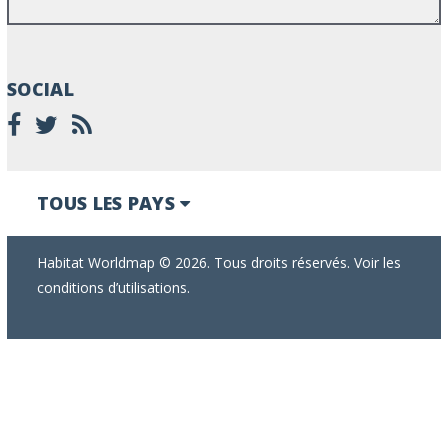
SOCIAL
TOUS LES PAYS
Habitat Worldmap © 2026. Tous droits réservés. Voir les
conditions d’utilisations.