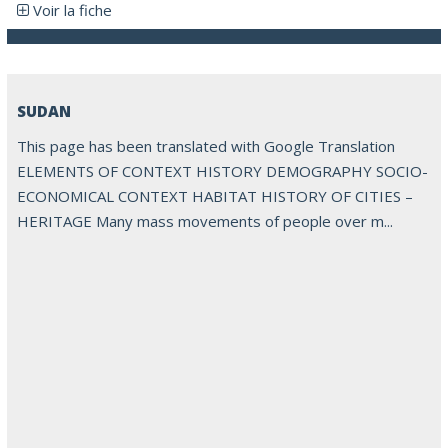
Voir la fiche
SUDAN
This page has been translated with Google Translation
ELEMENTS OF CONTEXT HISTORY DEMOGRAPHY SOCIO-
ECONOMICAL CONTEXT HABITAT HISTORY OF CITIES –
HERITAGE Many mass movements of people over m...