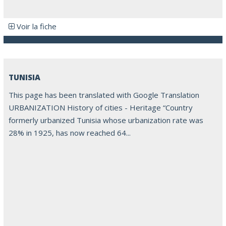
Voir la fiche
TUNISIA
This page has been translated with Google Translation
URBANIZATION History of cities - Heritage “Country
formerly urbanized Tunisia whose urbanization rate was
28% in 1925, has now reached 64...