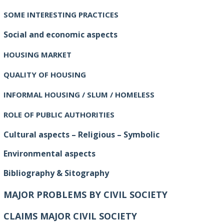
SOME INTERESTING PRACTICES
Social and economic aspects
HOUSING MARKET
QUALITY OF HOUSING
INFORMAL HOUSING / SLUM / HOMELESS
ROLE OF PUBLIC AUTHORITIES
Cultural aspects – Religious – Symbolic
Environmental aspects
Bibliography & Sitography
MAJOR PROBLEMS BY CIVIL SOCIETY
CLAIMS MAJOR CIVIL SOCIETY