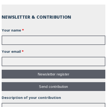
NEWSLETTER & CONTRIBUTION
Your name
*
Your email
*
Description of your contribution