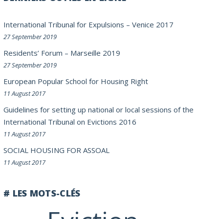
International Tribunal for Expulsions – Venice 2017
27 September 2019
Residents’ Forum – Marseille 2019
27 September 2019
European Popular School for Housing Right
11 August 2017
Guidelines for setting up national or local sessions of the
International Tribunal on Evictions 2016
11 August 2017
SOCIAL HOUSING FOR ASSOAL
11 August 2017
# LES MOTS-CLÉS