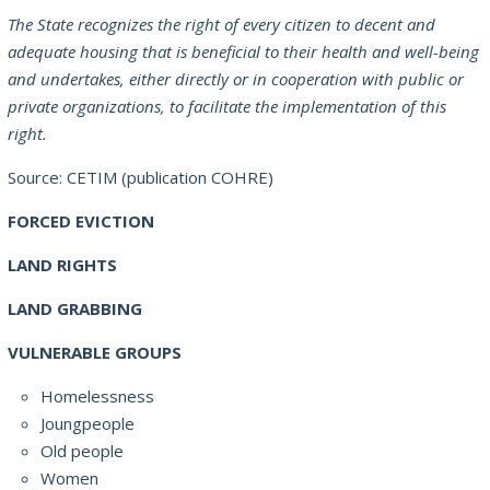
The State recognizes the right of every citizen to decent and
adequate housing that is beneficial to their health and well-being
and undertakes, either directly or in cooperation with public or
private organizations, to facilitate the implementation of this
right.
Source: CETIM (publication COHRE)
FORCED EVICTION
LAND RIGHTS
LAND GRABBING
VULNERABLE GROUPS
Homelessness
Joungpeople
Old people
Women