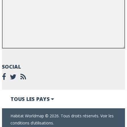
SOCIAL
TOUS LES PAYS
Habitat Worldmap © 2026. Tous droits réservés. Voir les
conditions d’utilisations.