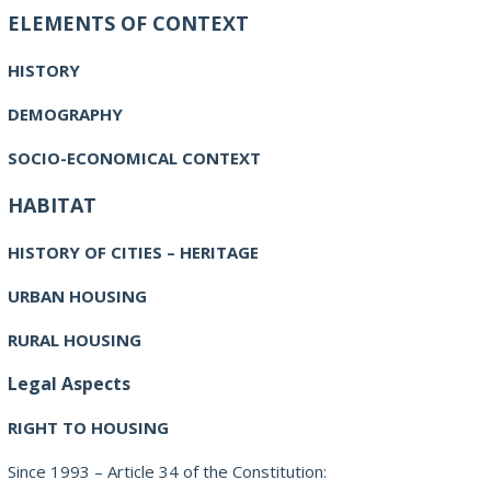
ELEMENTS OF CONTEXT
HISTORY
DEMOGRAPHY
SOCIO-ECONOMICAL CONTEXT
HABITAT
HISTORY OF CITIES – HERITAGE
URBAN HOUSING
RURAL HOUSING
Legal Aspects
RIGHT TO HOUSING
Since 1993 – Article 34 of the Constitution: