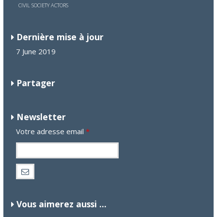
CIVIL SOCIETY ACTORS
Dernière mise à jour
7 June 2019
Partager
Newsletter
Votre adresse email
*
Vous aimerez aussi ...