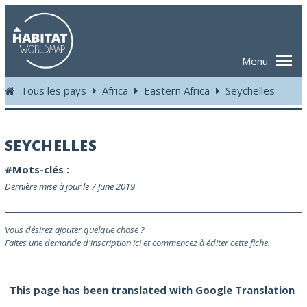
Menu
Tous les pays
Africa
Eastern Africa
Seychelles
SEYCHELLES
#Mots-clés :
Dernière mise à jour le 7 June 2019
Vous désirez ajouter quelque chose ?
Faites une demande d'inscription ici et commencez à éditer cette fiche.
This page has been translated with Google Translation