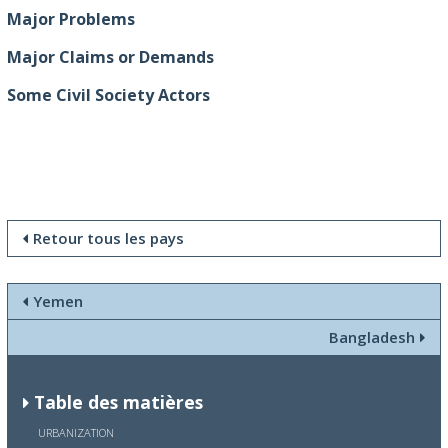
Major Problems
Major Claims or Demands
Some Civil Society Actors
Retour tous les pays
Yemen
Bangladesh
Table des matières
URBANIZATION