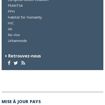
FEANTSA
FPH
Habitat for Humanity
HIC
IAI
No-Vox
Urbamonde
Retrouvez-nous
MISE À JOUR PAYS