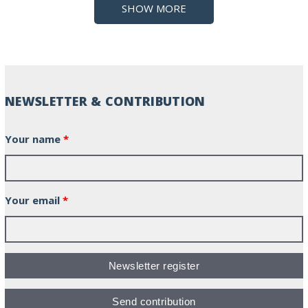
SHOW MORE
NEWSLETTER & CONTRIBUTION
Your name
*
Your email
*