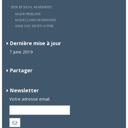
SEEN BY SOCIAL MOVEMENTS
MAJOR PROBLEMS
MAJOR CLAIMS OR DEMANDS
SOME CIVIL SOCIETY ACTORS
Dernière mise à jour
7 June 2019
Partager
Newsletter
Votre adresse email
*