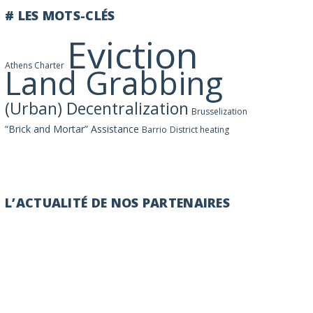
# LES MOTS-CLÉS
Eviction
Athens Charter
Land Grabbing
(Urban) Decentralization
Brusselization
“Brick and Mortar” Assistance
Barrio
District heating
L’ACTUALITÉ DE NOS PARTENAIRES