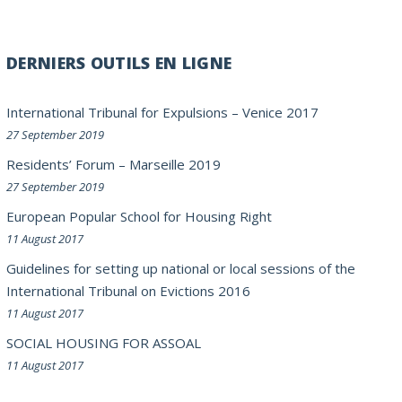
DERNIERS OUTILS EN LIGNE
International Tribunal for Expulsions – Venice 2017
27 September 2019
Residents’ Forum – Marseille 2019
27 September 2019
European Popular School for Housing Right
11 August 2017
Guidelines for setting up national or local sessions of the
International Tribunal on Evictions 2016
11 August 2017
SOCIAL HOUSING FOR ASSOAL
11 August 2017