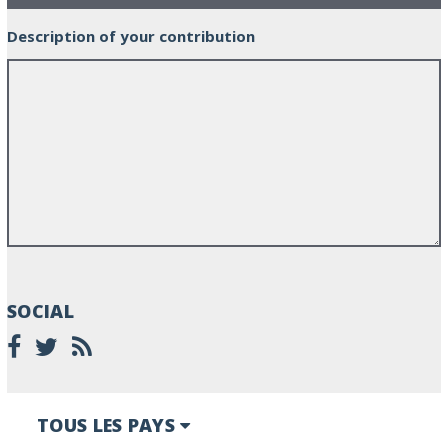
Description of your contribution
SOCIAL
TOUS LES PAYS