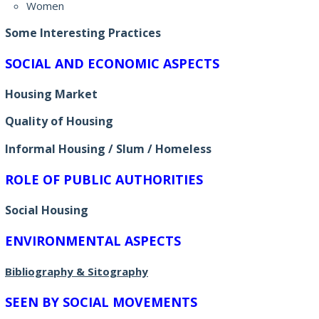
Women
Some Interesting Practices
SOCIAL AND ECONOMIC ASPECTS
Housing Market
Quality of Housing
Informal Housing / Slum / Homeless
ROLE OF PUBLIC AUTHORITIES
Social Housing
ENVIRONMENTAL ASPECTS
Bibliography & Sitography
SEEN BY SOCIAL MOVEMENTS