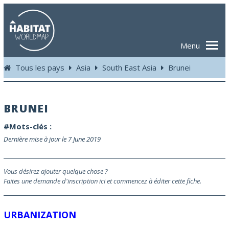
Menu
Tous les pays
Asia
South East Asia
Brunei
BRUNEI
#Mots-clés :
Dernière mise à jour le 7 June 2019
Vous désirez ajouter quelque chose ?
Faites une demande d'inscription ici et commencez à éditer cette fiche.
URBANIZATION