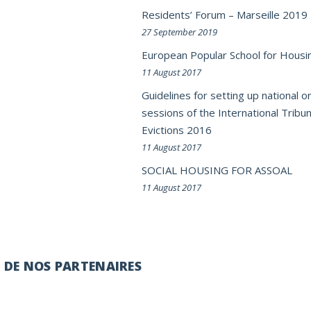
Residents’ Forum – Marseille 2019
27 September 2019
European Popular School for Housi
11 August 2017
Guidelines for setting up national or
sessions of the International Tribun
Evictions 2016
11 August 2017
SOCIAL HOUSING FOR ASSOAL
11 August 2017
É DE NOS PARTENAIRES