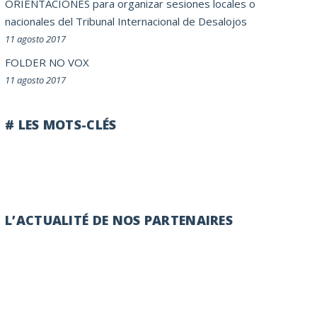
ORIENTACIONES para organizar sesiones locales o
nacionales del Tribunal Internacional de Desalojos
11 agosto 2017
FOLDER NO VOX
11 agosto 2017
# LES MOTS-CLÉS
L’ACTUALITÉ DE NOS PARTENAIRES