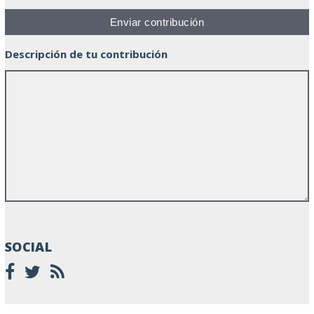
Descripción de tu contribución
SOCIAL