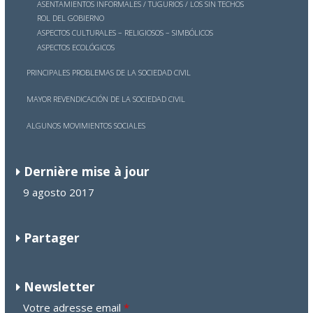
ASENTAMIENTOS INFORMALES / TUGURIOS / LOS SIN TECHOS
ROL DEL GOBIERNO
ASPECTOS CULTURALES – RELIGIOSOS – SIMBÓLICOS
ASPECTOS ECOLÓGICOS
PRINCIPALES PROBLEMAS DE LA SOCIEDAD CIVIL
MAYOR REVENDICACIÓN DE LA SOCIEDAD CIVIL
ALGUNOS MOVIMIENTOS SOCIALES
Dernière mise à jour
9 agosto 2017
Partager
Newsletter
Votre adresse email
*