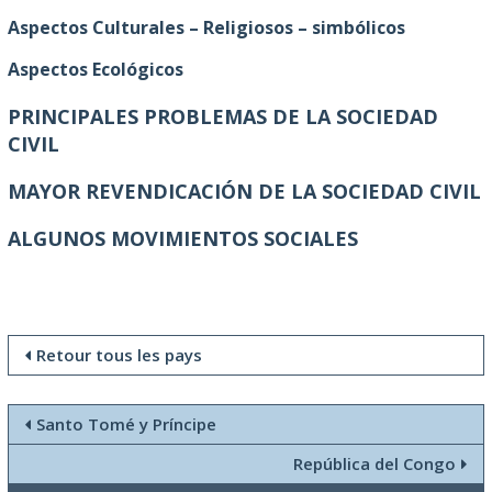
Aspectos Culturales – Religiosos – simbólicos
Aspectos Ecológicos
PRINCIPALES PROBLEMAS DE LA SOCIEDAD
CIVIL
MAYOR REVENDICACIÓN DE LA SOCIEDAD CIVIL
ALGUNOS MOVIMIENTOS SOCIALES
Retour tous les pays
Santo Tomé y Príncipe
República del Congo