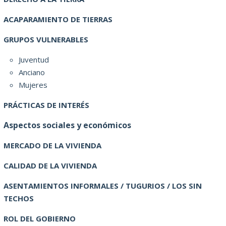
ACAPARAMIENTO DE TIERRAS
GRUPOS VULNERABLES
Juventud
Anciano
Mujeres
PRÁCTICAS DE INTERÉS
Aspectos sociales y económicos
MERCADO DE LA VIVIENDA
CALIDAD DE LA VIVIENDA
ASENTAMIENTOS INFORMALES / TUGURIOS / LOS SIN
TECHOS
ROL DEL GOBIERNO