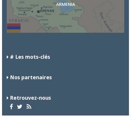
ARMENIA
CROACIA
# Les mots-clés
Nos partenaires
Retrouvez-nous