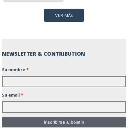
VER MÁS
NEWSLETTER & CONTRIBUTION
Su nombre
*
Su email
*