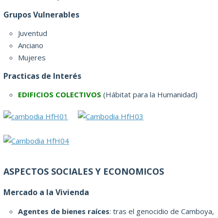
Grupos Vulnerables
Juventud
Anciano
Mujeres
Practicas de Interés
EDIFICIOS COLECTIVOS
(Hábitat para la Humanidad)
ASPECTOS SOCIALES Y ECONOMICOS
Mercado a la Vivienda
Agentes de bienes raíces
: tras el genocidio de Camboya,