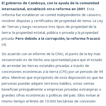
El gobierno de Camboya, con la ayuda de la comunidad
internacional, estableció otra reforma en 2001
. Esta
reforma fue establecer un comité independiente de catastro,
resolver disputas y certificados de propiedad de tema.
La Ley
de Tierras y luego reconoce tres tipos de propiedad de la
tierra: la propiedad estatal, pública o privada y la propiedad
privada.
Pero debido a la corrupción, la reforma fracasó
.
(4)
De acuerdo con un informe de la ONU, el punto de la ley más
secuestrado es de hecho una oportunidad para que el estado
de arrendar las tierras estatales privadas a través de
concesiones económicas a la tierra (CFE) por un periodo de 99
años.
Mientras que el propósito de esta disposición es que las
personas puedan adquirir terrenos baldíos, estas ventas
benefician principalmente a empresas privadas extranjeras o
grandes cifras económicas o políticas del país.
Ellos evitan al
mismo tiempo el límite de 10.000 hectáreas de concesión