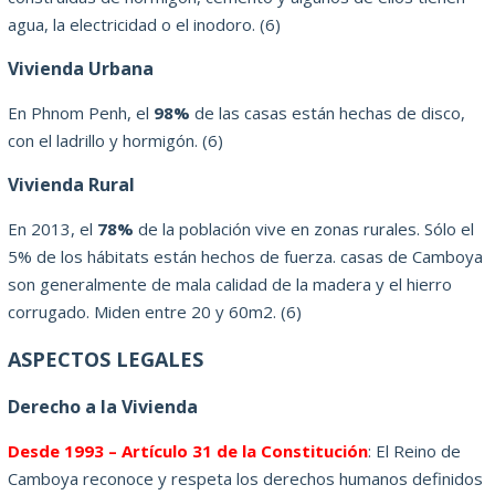
agua, la electricidad o el inodoro.
(6)
Vivienda Urbana
En Phnom Penh, el
98%
de las casas están hechas de disco,
con el ladrillo y hormigón.
(6)
Vivienda Rural
En 2013, el
78%
de la población vive en zonas rurales.
Sólo el
5% de los hábitats están hechos de fuerza.
casas de Camboya
son generalmente de mala calidad de la madera y el hierro
corrugado.
Miden entre 20 y 60m2.
(6)
ASPECTOS LEGALES
Derecho a la Vivienda
Desde 1993 – Artículo 31 de la Constitución
: El Reino de
Camboya reconoce y respeta los derechos humanos definidos