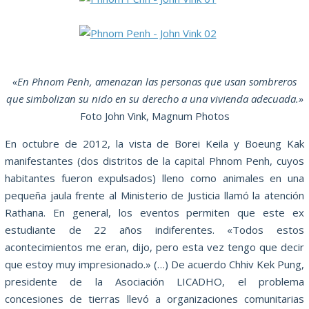
«En Phnom Penh, amenazan las personas que usan sombreros
que simbolizan su nido en su derecho a una vivienda adecuada.»
Foto John Vink, Magnum Photos
En octubre de 2012, la vista de Borei Keila y Boeung Kak
manifestantes (dos distritos de la capital Phnom Penh, cuyos
habitantes fueron expulsados) lleno como animales en una
pequeña jaula frente al Ministerio de Justicia llamó la atención
Rathana.
En general, los eventos permiten que este ex
estudiante de 22 años indiferentes.
«Todos estos
acontecimientos me eran, dijo, pero esta vez tengo que decir
que estoy muy impresionado.»
(…) De acuerdo Chhiv Kek Pung,
presidente de la Asociación LICADHO, el problema
concesiones de tierras llevó a organizaciones comunitarias