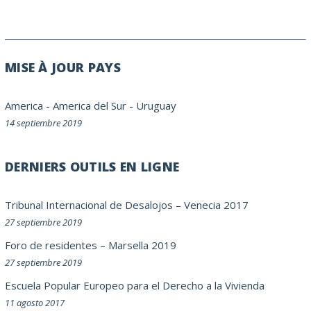
MISE À JOUR PAYS
America
-
America del Sur
-
Uruguay
14 septiembre 2019
DERNIERS OUTILS EN LIGNE
Tribunal Internacional de Desalojos – Venecia 2017
27 septiembre 2019
Foro de residentes – Marsella 2019
27 septiembre 2019
Escuela Popular Europeo para el Derecho a la Vivienda
11 agosto 2017