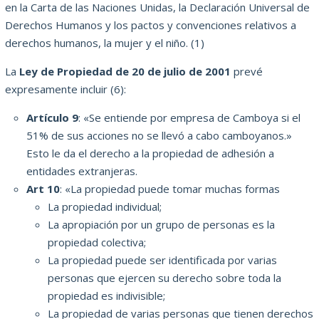
en la Carta de las Naciones Unidas, la Declaración Universal de
Derechos Humanos y los pactos
y convenciones relativos a
derechos humanos, la mujer y el niño.
(1)
La
Ley de Propiedad de 20 de julio de 2001
prevé
expresamente incluir (6):
Artículo 9
: «Se entiende por empresa de Camboya si el
51% de sus acciones no se llevó a cabo camboyanos.»
Esto le da el derecho a la propiedad de adhesión a
entidades extranjeras.
Art 10
: «La propiedad puede tomar muchas formas
La propiedad individual;
La apropiación por un grupo de personas es la
propiedad colectiva;
La propiedad puede ser identificada por varias
personas que ejercen su derecho sobre toda la
propiedad es indivisible;
La propiedad de varias personas que tienen derechos