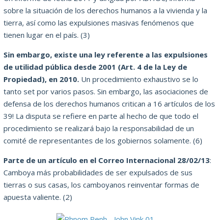
sobre la situación de los derechos humanos a la vivienda y la
tierra, así como las expulsiones masivas fenómenos que
tienen lugar en el país.
(3)
Sin embargo, existe una ley referente a las expulsiones
de utilidad pública desde 2001 (Art. 4 de la Ley de
Propiedad), en 2010.
Un procedimiento exhaustivo se lo
tanto set por varios pasos.
Sin embargo, las asociaciones de
defensa de los derechos humanos critican a 16 artículos de los
39!
La disputa se refiere en parte al hecho de que todo el
procedimiento se realizará bajo la responsabilidad de un
comité de representantes de los gobiernos solamente.
(6)
Parte de un artículo en el Correo Internacional 28/02/13
:
Camboya más probabilidades de ser expulsados de sus
tierras o sus casas, los camboyanos reinventar formas de
apuesta valiente.
(2)