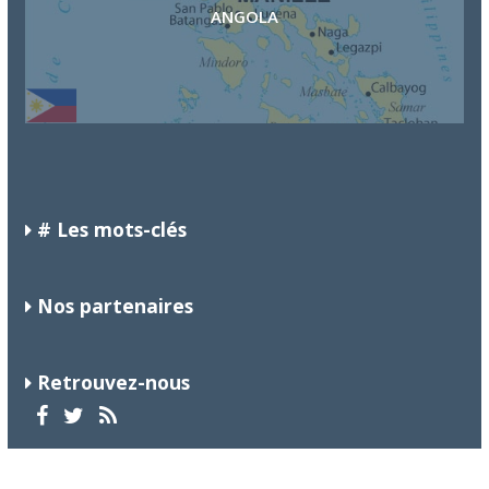
ANGOLA
ISLANDIA
LAOS
# Les mots-clés
Nos partenaires
Retrouvez-nous