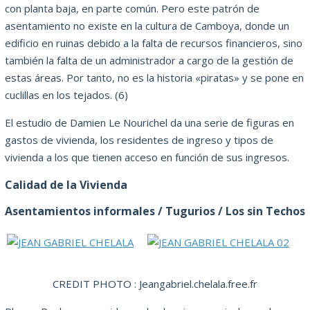
con planta baja, en parte común.
Pero este patrón de
asentamiento no existe en la cultura de Camboya, donde un
edificio en ruinas debido a la falta de recursos financieros, sino
también la falta de un administrador a cargo de la gestión de
estas áreas.
Por tanto, no es la historia «piratas» y se pone en
cuclillas en los tejados.
(6)
El estudio de Damien Le Nourichel da una serie de figuras en
gastos de vivienda, los residentes de ingreso y tipos de
vivienda a los que tienen acceso en función de sus ingresos.
Calidad de la Vivienda
Asentamientos informales / Tugurios / Los sin Techos
CREDIT PHOTO : Jeangabriel.chelala.free.fr