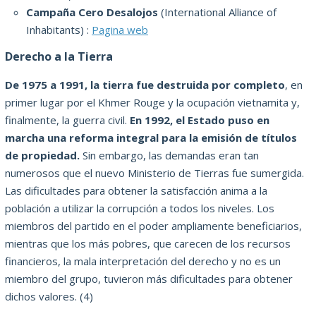
Campaña Cero Desalojos
(International Alliance of
Inhabitants) :
Pagina web
Derecho a la Tierra
De 1975 a 1991, la tierra fue destruida por completo
, en
primer lugar por el Khmer Rouge y la ocupación vietnamita y,
finalmente, la guerra civil.
En 1992, el Estado puso en
marcha una reforma integral para la emisión de títulos
de propiedad.
Sin embargo, las demandas eran tan
numerosos que el nuevo Ministerio de Tierras fue sumergida.
Las dificultades para obtener la satisfacción anima a la
población a utilizar la corrupción a todos los niveles.
Los
miembros del partido en el poder ampliamente beneficiarios,
mientras que los más pobres, que carecen de los recursos
financieros, la mala interpretación del derecho y no es un
miembro del grupo, tuvieron más dificultades para obtener
dichos valores.
(4)