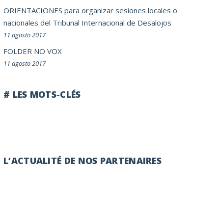
ORIENTACIONES para organizar sesiones locales o
nacionales del Tribunal Internacional de Desalojos
11 agosto 2017
FOLDER NO VOX
11 agosto 2017
# LES MOTS-CLÉS
L’ACTUALITÉ DE NOS PARTENAIRES