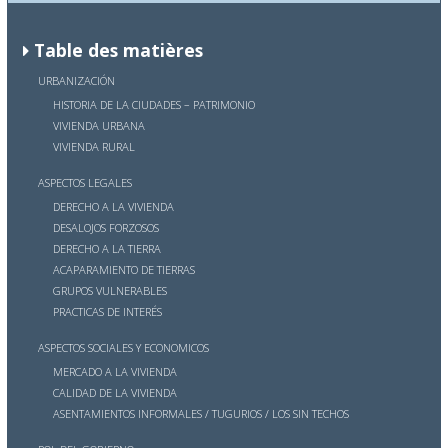
Table des matières
URBANIZACIÓN
HISTORIA DE LA CIUDADES – PATRIMONIO
VIVIENDA URBANA
VIVIENDA RURAL
ASPECTOS LEGALES
DERECHO A LA VIVIENDA
DESALOJOS FORZOSOS
DERECHO A LA TIERRA
ACAPARAMIENTO DE TIERRAS
GRUPOS VULNERABLES
PRACTICAS DE INTERÉS
ASPECTOS SOCIALES Y ECONOMICOS
MERCADO A LA VIVIENDA
CALIDAD DE LA VIVIENDA
ASENTAMIENTOS INFORMALES / TUGURIOS / LOS SIN TECHOS