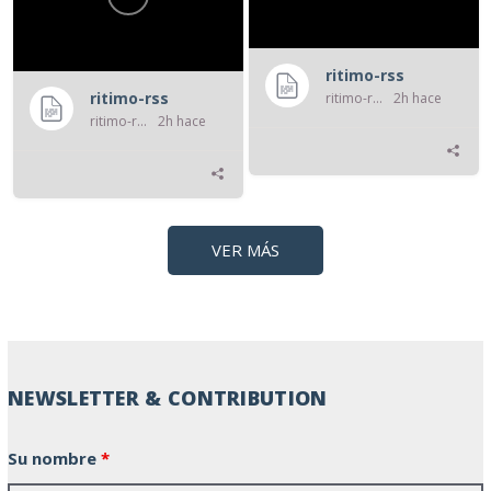
ritimo-rss
ritimo-rss
ritimo-rss
2h hace
ritimo-rss
2h hace
VER MÁS
NEWSLETTER & CONTRIBUTION
Su nombre
*