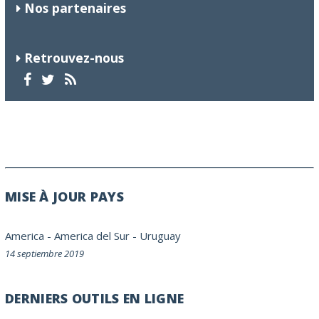
Nos partenaires
Retrouvez-nous
MISE À JOUR PAYS
America
-
America del Sur
-
Uruguay
14 septiembre 2019
DERNIERS OUTILS EN LIGNE