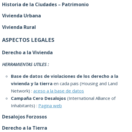
Historia de la Ciudades – Patrimonio
Vivienda Urbana
Vivienda Rural
ASPECTOS LEGALES
Derecho a la Vivienda
HERRAMIENTAS UTILES :
Base de datos de violaciones de los derecho a la
vivienda y la tierra
en cada pais (Housing and Land
Network) :
aceso a la base de datos
Campaña Cero Desalojos
(International Alliance of
Inhabitants) :
Pagina web
Desalojos Forzosos
Derecho a la Tierra