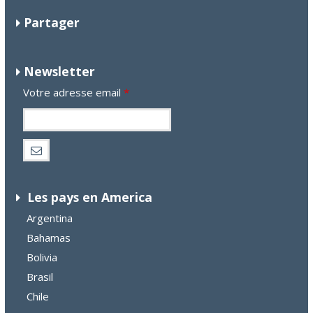
Partager
Newsletter
Votre adresse email
*
Les pays en America
Argentina
Bahamas
Bolivia
Brasil
Chile