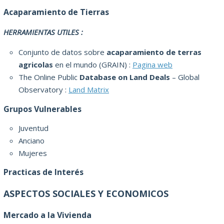
Acaparamiento de Tierras
HERRAMIENTAS UTILES :
Conjunto de datos sobre
acaparamiento de terras
agricolas
en el mundo (GRAIN) :
Pagina web
The Online Public
Database on Land Deals
– Global
Observatory :
Land Matrix
Grupos Vulnerables
Juventud
Anciano
Mujeres
Practicas de Interés
ASPECTOS SOCIALES Y ECONOMICOS
Mercado a la Vivienda