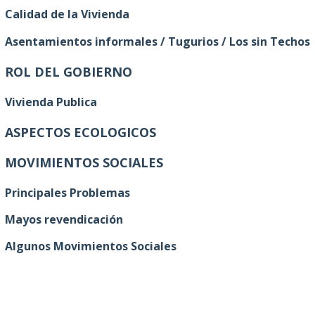
Calidad de la Vivienda
Asentamientos informales / Tugurios / Los sin Techos
ROL DEL GOBIERNO
Vivienda Publica
ASPECTOS ECOLOGICOS
MOVIMIENTOS SOCIALES
Principales Problemas
Mayos revendica
ción
Algunos Movimientos Sociales