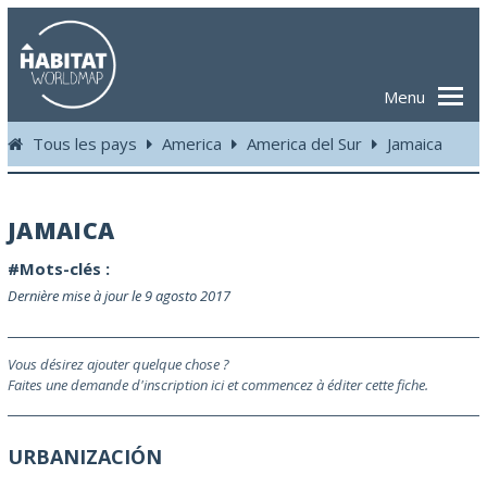
Menu
Tous les pays
America
America del Sur
Jamaica
JAMAICA
#Mots-clés :
Dernière mise à jour le 9 agosto 2017
Vous désirez ajouter quelque chose ?
Faites une demande d'inscription ici et commencez à éditer cette fiche.
URBANIZACIÓN