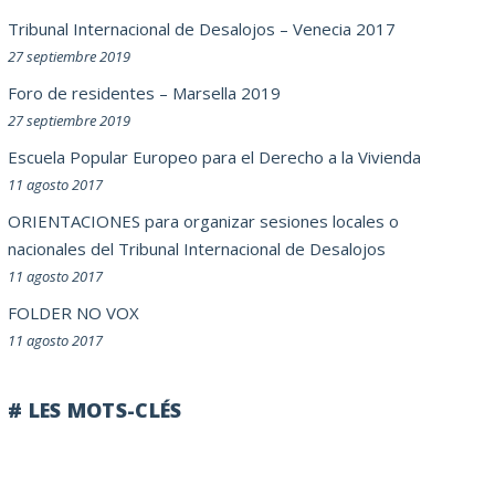
Tribunal Internacional de Desalojos – Venecia 2017
27 septiembre 2019
Foro de residentes – Marsella 2019
27 septiembre 2019
Escuela Popular Europeo para el Derecho a la Vivienda
11 agosto 2017
ORIENTACIONES para organizar sesiones locales o
nacionales del Tribunal Internacional de Desalojos
11 agosto 2017
FOLDER NO VOX
11 agosto 2017
# LES MOTS-CLÉS