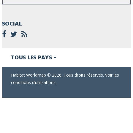
SOCIAL
TOUS LES PAYS
Habitat Worldmap © 2026. Tous droits réservés. Voir les
conditions d’utilisations.