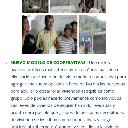
NUEVO MODELO DE COOPERATIVAS
: Uno de los
avances políticos más interesantes en Corea ha sido la
eliminación y eliminación del viejo modelo cooperativo para
agregar una nueva opción sin fines de lucro a las personas
para alquilar o desarrollar viviendas asequibles como
grupo,
Sólo podían hacerlo previamente como individuos.
Las leyes de vivienda de alquiler han sido revisadas y
pronto será posible que grupos de personas necesitadas
de vivienda se inscriban como cooperativas y luego
soliciten al gobierno préstamos y subsidios a la vivienda