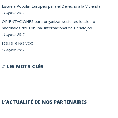
Escuela Popular Europeo para el Derecho a la Vivienda
11 agosto 2017
ORIENTACIONES para organizar sesiones locales o
nacionales del Tribunal Internacional de Desalojos
11 agosto 2017
FOLDER NO VOX
11 agosto 2017
# LES MOTS-CLÉS
L’ACTUALITÉ DE NOS PARTENAIRES