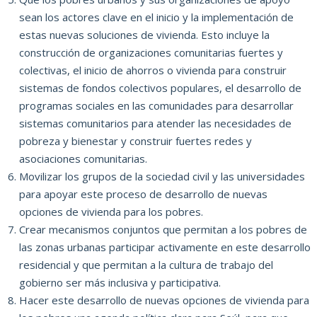
sean los actores clave en el inicio y la implementación de
estas nuevas soluciones de vivienda.
Esto incluye la
construcción de organizaciones comunitarias fuertes y
colectivas, el inicio de ahorros o vivienda para construir
sistemas de fondos colectivos populares, el desarrollo de
programas sociales en las comunidades para desarrollar
sistemas comunitarios para atender las necesidades de
pobreza y bienestar y construir fuertes redes y
asociaciones comunitarias.
Movilizar los grupos de la sociedad civil y las universidades
para apoyar este proceso de desarrollo de nuevas
opciones de vivienda para los pobres.
Crear mecanismos conjuntos que permitan a los pobres de
las zonas urbanas participar activamente en este desarrollo
residencial y que permitan a la cultura de trabajo del
gobierno ser más inclusiva y participativa.
Hacer este desarrollo de nuevas opciones de vivienda para