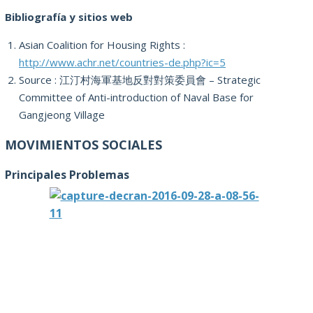
Bibliografía y sitios web
Asian Coalition for Housing Rights :
http://www.achr.net/countries-de.php?ic=5
Source : 江汀村海軍基地反對對策委員會 – Strategic
Committee of Anti-introduction of Naval Base for
Gangjeong Village
MOVIMIENTOS SOCIALES
Principales Problemas