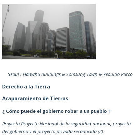
Seoul : Hanwha Buildings & Samsung Town & Yeouido Parco
Derecho a la Tierra
Acaparamiento de Tierras
¿ Cómo puede el gobierno robar a un pueblo ?
Proyecto Proyecto Nacional de la seguridad nacional, proyecto
del gobierno y el proyecto privada reconocida (2):