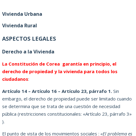
Vivienda Urbana
Vivienda Rural
ASPECTOS LEGALES
Derecho a la Vivienda
La Constitución de Corea garantía en principio, el
derecho de propiedad y la vivienda para todos los
ciudadanos
:
Artículo 14 – Artículo 16 – Artículo 23, párrafo 1.
Sin
embargo, el derecho de propiedad puede ser limitado cuando
se determina que se trata de una cuestión de necesidad
pública (restricciones constitucionales: «Artículo 23, párrafo 3»
).
El punto de vista de los movimientos sociales :
«El problema es