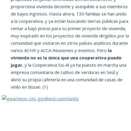
proporciona vivienda decente y asequible a sus miembros
de bajos ingresos.
Hasta ahora, 130 familias se han unido
a la cooperativa, y ya están buscando tierras públicas para
rentar a bajo precio para su primer proyecto de vivienda,
muy inspirado en los proyectos de vivienda dirigidos por la
comunidad que visitaron en otros países asiáticos durante
varios ACHR y ACCA
Reuniones y eventos.
Pero
la
vivienda no es la única que una cooperativa puede
jugar
, y la Cooperativa Ssi-Al ya ha puesto en marcha una
empresa comunitaria de cultivo de verduras en Seúl y
abrió su propia cafetería en una comunidad de casas de
vinilo en Busan.
(1)