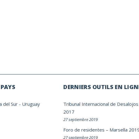
 PAYS
DERNIERS OUTILS EN LIGN
a del Sur
-
Uruguay
Tribunal Internacional de Desalojos
2017
27 septiembre 2019
Foro de residentes – Marsella 201
27 septiembre 2019