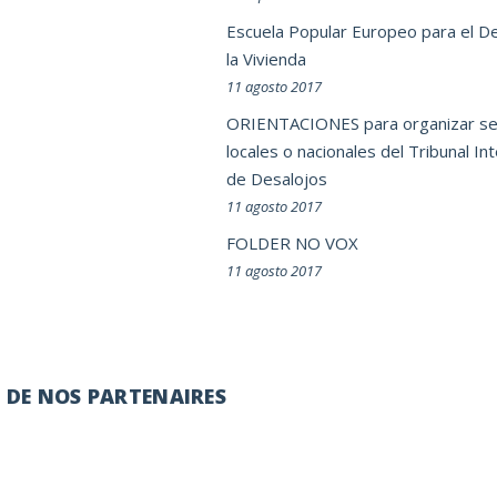
Escuela Popular Europeo para el D
la Vivienda
11 agosto 2017
ORIENTACIONES para organizar se
locales o nacionales del Tribunal In
de Desalojos
11 agosto 2017
FOLDER NO VOX
11 agosto 2017
É DE NOS PARTENAIRES