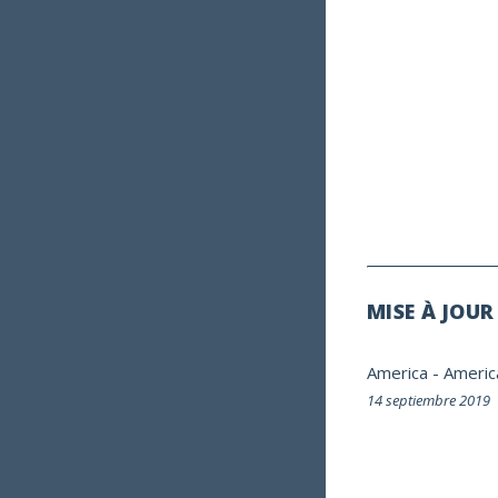
MISE À JOUR
America
-
Americ
14 septiembre 2019