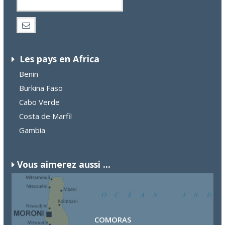
Les pays en Africa
Benin
Burkina Faso
Cabo Verde
Costa de Marfil
Gambia
Vous aimerez aussi ...
COMORAS