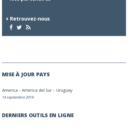
Retrouvez-nous
MISE À JOUR PAYS
America
-
America del Sur
-
Uruguay
14 septiembre 2019
DERNIERS OUTILS EN LIGNE