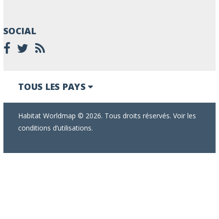
SOCIAL
TOUS LES PAYS
Habitat Worldmap © 2026. Tous droits réservés. Voir les
conditions d’utilisations.