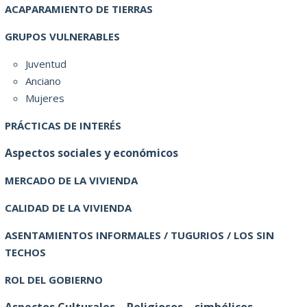
ACAPARAMIENTO DE TIERRAS
GRUPOS VULNERABLES
Juventud
Anciano
Mujeres
PRÁCTICAS DE INTERÉS
Aspectos sociales y económicos
MERCADO DE LA VIVIENDA
CALIDAD DE LA VIVIENDA
ASENTAMIENTOS INFORMALES / TUGURIOS / LOS SIN
TECHOS
ROL DEL GOBIERNO