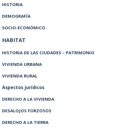
HISTORIA
DEMOGRAFÍA
SOCIO-ECONÓMICO
HABITAT
HISTORIA DE LAS CIUDADES – PATRIMONIO
VIVIENDA URBANA
VIVIENDA RURAL
Aspectos jurídicos
DERECHO A LA VIVIENDA
DESALOJOS FORZOSOS
DERECHO A LA TIERRA