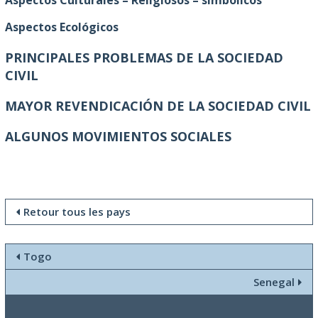
Aspectos Culturales – Religiosos – simbólicos
Aspectos Ecológicos
PRINCIPALES PROBLEMAS DE LA SOCIEDAD
CIVIL
MAYOR REVENDICACIÓN DE LA SOCIEDAD CIVIL
ALGUNOS MOVIMIENTOS SOCIALES
Retour tous les pays
Togo
Senegal