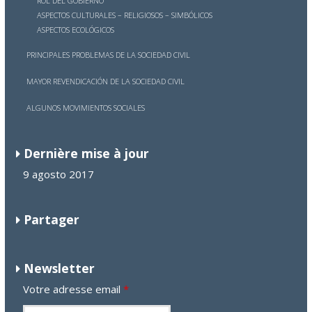
ROL DEL GOBIERNO
ASPECTOS CULTURALES – RELIGIOSOS – SIMBÓLICOS
ASPECTOS ECOLÓGICOS
PRINCIPALES PROBLEMAS DE LA SOCIEDAD CIVIL
MAYOR REVENDICACIÓN DE LA SOCIEDAD CIVIL
ALGUNOS MOVIMIENTOS SOCIALES
Dernière mise à jour
9 agosto 2017
Partager
Newsletter
Votre adresse email
*