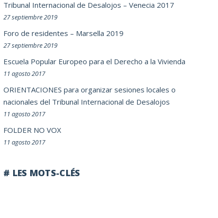
Tribunal Internacional de Desalojos – Venecia 2017
27 septiembre 2019
Foro de residentes – Marsella 2019
27 septiembre 2019
Escuela Popular Europeo para el Derecho a la Vivienda
11 agosto 2017
ORIENTACIONES para organizar sesiones locales o
nacionales del Tribunal Internacional de Desalojos
11 agosto 2017
FOLDER NO VOX
11 agosto 2017
# LES MOTS-CLÉS