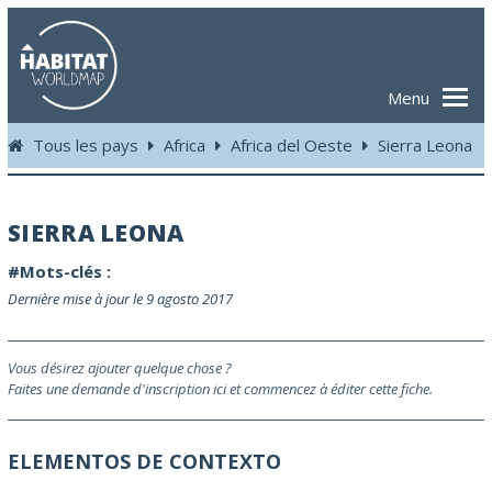
Menu
Tous les pays
Africa
Africa del Oeste
Sierra Leona
SIERRA LEONA
#Mots-clés :
Dernière mise à jour le 9 agosto 2017
Vous désirez ajouter quelque chose ?
Faites une demande d'inscription ici et commencez à éditer cette fiche.
ELEMENTOS DE CONTEXTO