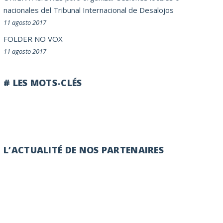
nacionales del Tribunal Internacional de Desalojos
11 agosto 2017
FOLDER NO VOX
11 agosto 2017
# LES MOTS-CLÉS
L’ACTUALITÉ DE NOS PARTENAIRES