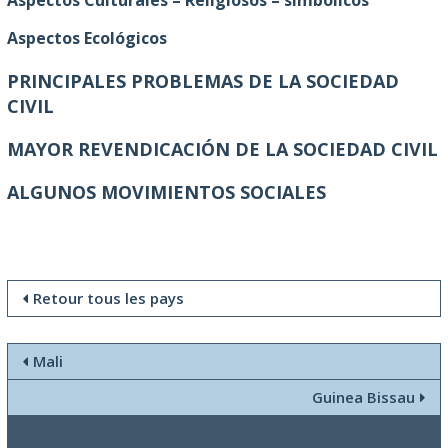
Aspectos Culturales – Religiosos – simbólicos
Aspectos Ecológicos
PRINCIPALES PROBLEMAS DE LA SOCIEDAD
CIVIL
MAYOR REVENDICACIÓN DE LA SOCIEDAD CIVIL
ALGUNOS MOVIMIENTOS SOCIALES
Retour tous les pays
Mali
Guinea Bissau