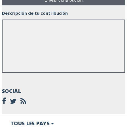
Descripción de tu contribución
SOCIAL
TOUS LES PAYS