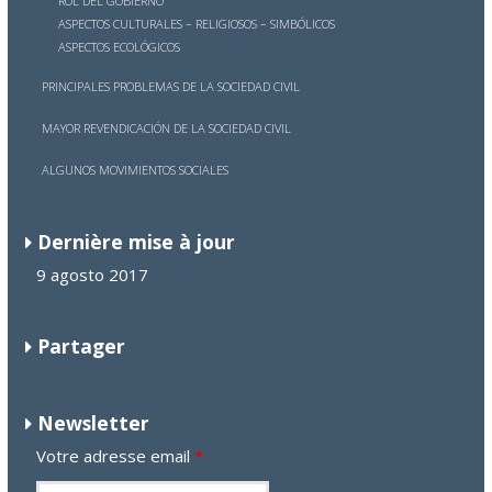
ROL DEL GOBIERNO
ASPECTOS CULTURALES – RELIGIOSOS – SIMBÓLICOS
ASPECTOS ECOLÓGICOS
PRINCIPALES PROBLEMAS DE LA SOCIEDAD CIVIL
MAYOR REVENDICACIÓN DE LA SOCIEDAD CIVIL
ALGUNOS MOVIMIENTOS SOCIALES
Dernière mise à jour
9 agosto 2017
Partager
Newsletter
Votre adresse email
*