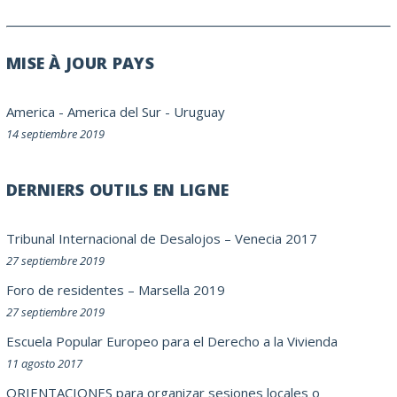
MISE À JOUR PAYS
America
-
America del Sur
-
Uruguay
14 septiembre 2019
DERNIERS OUTILS EN LIGNE
Tribunal Internacional de Desalojos – Venecia 2017
27 septiembre 2019
Foro de residentes – Marsella 2019
27 septiembre 2019
Escuela Popular Europeo para el Derecho a la Vivienda
11 agosto 2017
ORIENTACIONES para organizar sesiones locales o