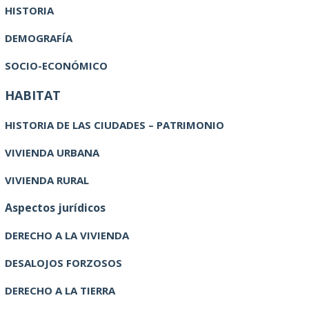
HISTORIA
DEMOGRAFÍA
SOCIO-ECONÓMICO
HABITAT
HISTORIA DE LAS CIUDADES – PATRIMONIO
VIVIENDA URBANA
VIVIENDA RURAL
Aspectos jurídicos
DERECHO A LA VIVIENDA
DESALOJOS FORZOSOS
DERECHO A LA TIERRA