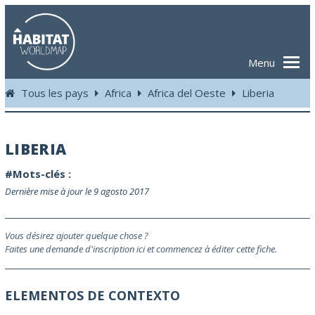
Menu
Tous les pays
Africa
Africa del Oeste
Liberia
LIBERIA
#Mots-clés :
Dernière mise à jour le 9 agosto 2017
Vous désirez ajouter quelque chose ?
Faites une demande d'inscription ici et commencez à éditer cette fiche.
ELEMENTOS DE CONTEXTO