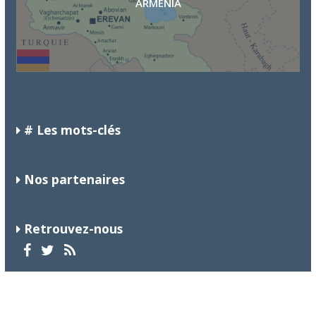
ARMENIA
BRASIL
# Les mots-clés
Nos partenaires
Retrouvez-nous