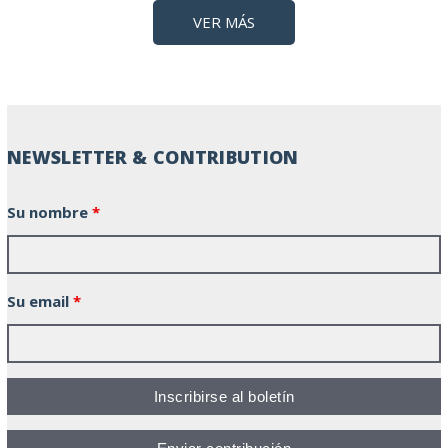
VER MÁS
NEWSLETTER & CONTRIBUTION
Su nombre
*
Su email
*