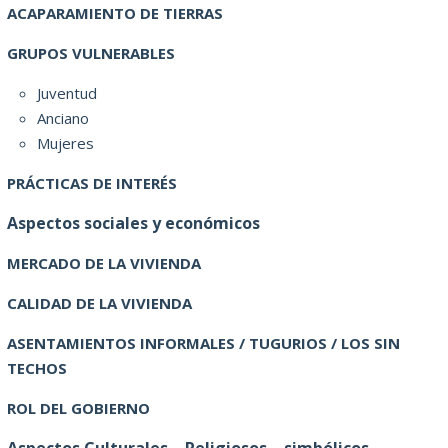
ACAPARAMIENTO DE TIERRAS
GRUPOS VULNERABLES
Juventud
Anciano
Mujeres
PRÁCTICAS DE INTERÉS
Aspectos sociales y económicos
MERCADO DE LA VIVIENDA
CALIDAD DE LA VIVIENDA
ASENTAMIENTOS INFORMALES / TUGURIOS / LOS SIN
TECHOS
ROL DEL GOBIERNO