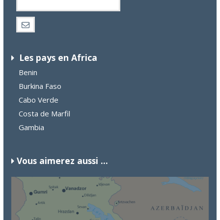
Les pays en Africa
Benin
Burkina Faso
Cabo Verde
Costa de Marfil
Gambia
Vous aimerez aussi ...
ALEMANIA