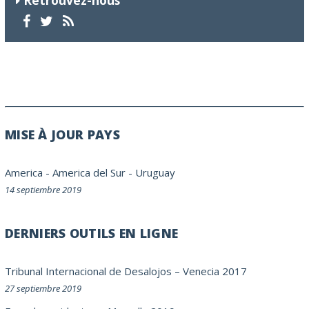
Retrouvez-nous
MISE À JOUR PAYS
America
-
America del Sur
-
Uruguay
14 septiembre 2019
DERNIERS OUTILS EN LIGNE
Tribunal Internacional de Desalojos – Venecia 2017
27 septiembre 2019