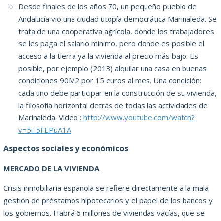
Desde finales de los años 70, un pequeño pueblo de
Andalucía vio una ciudad utopía democrática Marinaleda. Se
trata de una cooperativa agrícola, donde los trabajadores
se les paga el salario mínimo, pero donde es posible el
acceso a la tierra ya la vivienda al precio más bajo. Es
posible, por ejemplo (2013) alquilar una casa en buenas
condiciones 90M2 por 15 euros al mes. Una condición:
cada uno debe participar en la construcción de su vivienda,
la filosofía horizontal detrás de todas las actividades de
Marinaleda. Video :
http://www.youtube.com/watch?
v=5i_5FEPuA1A
Aspectos sociales y económicos
MERCADO DE LA VIVIENDA
Crisis inmobiliaria española se refiere directamente a la mala
gestión de préstamos hipotecarios y el papel de los bancos y
los gobiernos. Habrá 6 millones de viviendas vacías, que se