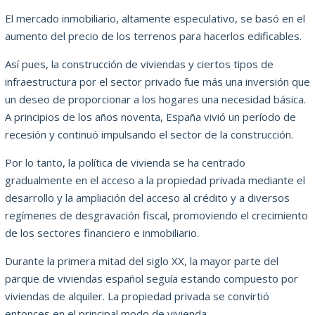
El mercado inmobiliario, altamente especulativo, se basó en el
aumento del precio de los terrenos para hacerlos edificables.
Así pues, la construcción de viviendas y ciertos tipos de
infraestructura por el sector privado fue más una inversión que
un deseo de proporcionar a los hogares una necesidad básica.
A principios de los años noventa, España vivió un período de
recesión y continuó impulsando el sector de la construcción.
Por lo tanto, la política de vivienda se ha centrado
gradualmente en el acceso a la propiedad privada mediante el
desarrollo y la ampliación del acceso al crédito y a diversos
regímenes de desgravación fiscal, promoviendo el crecimiento
de los sectores financiero e inmobiliario.
Durante la primera mitad del siglo XX, la mayor parte del
parque de viviendas español seguía estando compuesto por
viviendas de alquiler. La propiedad privada se convirtió
entonces en el principal modo de vivienda.