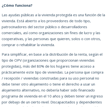
¿Cómo funciona?
Las ayudas públicas a la vivienda protegida es una función de la
vivienda. Está abierto a los proveedores de todo tipo,
patrocinadores del sector público o desarrolladores
comerciales, así como organizaciones sin fines de lucro y las
cooperativas, y las personas que quieren, solos o con otros,
comprar o rehabilitar la vivienda.
Para simplificar, en base a la distribución de la renta, según el
tipo de OPV (organizaciones que proporcionan viviendas
protegidas), más del 80% de los hogares tiene acceso a
prácticamente este tipo de viviendas. La persona que compra
/ recepción / viviendas construidas para su uso personal no
debe tener otro alojamiento o tiene el derecho a usar un
alojamiento alternativo, no debería haber sido financiado
programa de vivienda en el 10 años y deben tener un ingreso
por debajo de un cierto nivel. Discapacitados y dependientes