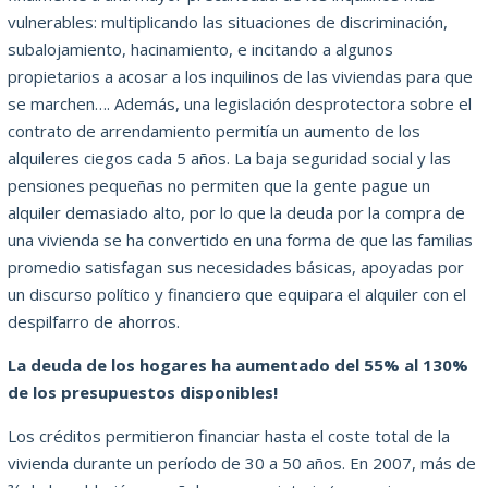
vulnerables: multiplicando las situaciones de discriminación,
subalojamiento, hacinamiento, e incitando a algunos
propietarios a acosar a los inquilinos de las viviendas para que
se marchen…. Además, una legislación desprotectora sobre el
contrato de arrendamiento permitía un aumento de los
alquileres ciegos cada 5 años. La baja seguridad social y las
pensiones pequeñas no permiten que la gente pague un
alquiler demasiado alto, por lo que la deuda por la compra de
una vivienda se ha convertido en una forma de que las familias
promedio satisfagan sus necesidades básicas, apoyadas por
un discurso político y financiero que equipara el alquiler con el
despilfarro de ahorros.
La deuda de los hogares ha aumentado del 55% al 130%
de los presupuestos disponibles!
Los créditos permitieron financiar hasta el coste total de la
vivienda durante un período de 30 a 50 años. En 2007, más de