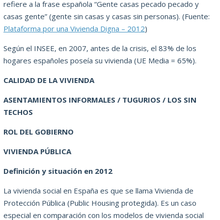
refiere a la frase española “Gente casas pecado pecado y
casas gente” (gente sin casas y casas sin personas). (Fuente:
Plataforma por una Vivienda Digna – 2012
)
Según el INSEE, en 2007, antes de la crisis, el 83% de los
hogares españoles poseía su vivienda (UE Media = 65%).
CALIDAD DE LA VIVIENDA
ASENTAMIENTOS INFORMALES / TUGURIOS / LOS SIN
TECHOS
ROL DEL GOBIERNO
VIVIENDA PÚBLICA
Definición y situación en 2012
La vivienda social en España es que se llama Vivienda de
Protección Pública (Public Housing protegida). Es un caso
especial en comparación con los modelos de vivienda social