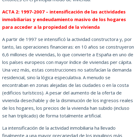
ACTA 2: 1997-2007 – intensificación de las actividades
inmobiliarias y endeudamiento masivo de los hogares
para acceder a la propiedad de la vivienda
A partir de 1997 se intensificó la actividad constructora y, por
tanto, las operaciones financieras: en 10 años se construyeron
6,6 millones de viviendas, lo que convierte a España en uno de
los países europeos con mayor índice de viviendas per cápita.
Una vez más, estas construcciones no satisfacían la demanda
residencial, sino la lógica especulativa. A menudo se
encontraban en zonas alejadas de las ciudades o en la costa
(edificios turísticos). A pesar del aumento de la oferta de
vivienda desechable y de la disminución de los ingresos reales
de los hogares, los precios de la vivienda han subido (incluso
se han triplicado) de forma totalmente artificial.
La intensificación de la actividad inmobiliaria ha llevado
finalmente a una mayor precariedad de los inquilinos más