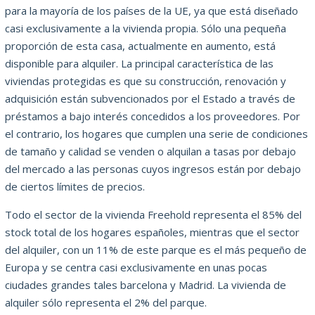
para la mayoría de los países de la UE, ya que está diseñado
casi exclusivamente a la vivienda propia. Sólo una pequeña
proporción de esta casa, actualmente en aumento, está
disponible para alquiler. La principal característica de las
viviendas protegidas es que su construcción, renovación y
adquisición están subvencionados por el Estado a través de
préstamos a bajo interés concedidos a los proveedores. Por
el contrario, los hogares que cumplen una serie de condiciones
de tamaño y calidad se venden o alquilan a tasas por debajo
del mercado a las personas cuyos ingresos están por debajo
de ciertos límites de precios.
Todo el sector de la vivienda Freehold representa el 85% del
stock total de los hogares españoles, mientras que el sector
del alquiler, con un 11% de este parque es el más pequeño de
Europa y se centra casi exclusivamente en unas pocas
ciudades grandes tales barcelona y Madrid. La vivienda de
alquiler sólo representa el 2% del parque.