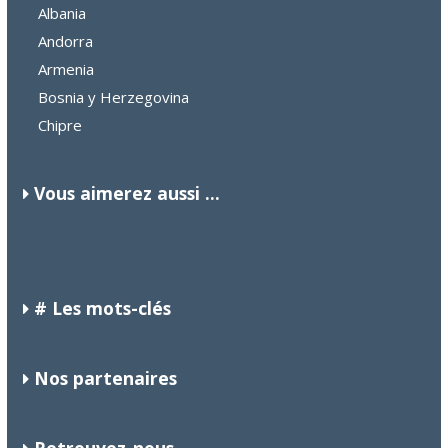
Albania
Andorra
Armenia
Bosnia y Herzegovina
Chipre
Vous aimerez aussi ...
BULGARIA
ESTONIA
FRANCIA
# Les mots-clés
Nos partenaires