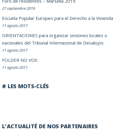
Foro de residentes – Marsella 2019
27 septiembre 2019
Escuela Popular Europeo para el Derecho a la Vivienda
11 agosto 2017
ORIENTACIONES para organizar sesiones locales o
nacionales del Tribunal Internacional de Desalojos
11 agosto 2017
FOLDER NO VOX
11 agosto 2017
# LES MOTS-CLÉS
L’ACTUALITÉ DE NOS PARTENAIRES