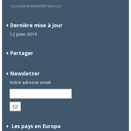
ALGUNOS MOVIMIENTOS SOCIALES
Dernière mise à jour
12 junio 2019
Partager
Newsletter
Votre adresse email
*
Les pays en Europa