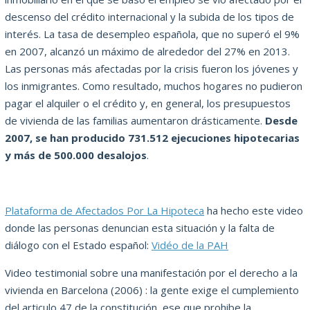
descenso del crédito internacional y la subida de los tipos de
interés. La tasa de desempleo española, que no superó el 9%
en 2007, alcanzó un máximo de alrededor del 27% en 2013.
Las personas más afectadas por la crisis fueron los jóvenes y
los inmigrantes. Como resultado, muchos hogares no pudieron
pagar el alquiler o el crédito y, en general, los presupuestos
de vivienda de las familias aumentaron drásticamente.
Desde
2007, se han producido 731.512 ejecuciones hipotecarias
y más de 500.000 desalojos
.
Plataforma de Afectados Por La Hipoteca
ha hecho este video
donde las personas denuncian esta situación y la falta de
diálogo con el Estado español:
Vidéo de la PAH
Video testimonial sobre una manifestación por el derecho a la
vivienda en Barcelona (2006) : la gente exige el cumplemiento
del articulo 47 de la constitución, ese que prohibe la