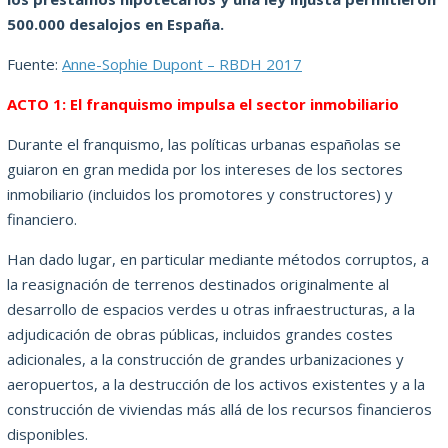
500.000 desalojos en España.
Fuente:
Anne-Sophie Dupont – RBDH 2017
ACTO 1: El franquismo impulsa el sector inmobiliario
Durante el franquismo, las políticas urbanas españolas se
guiaron en gran medida por los intereses de los sectores
inmobiliario (incluidos los promotores y constructores) y
financiero.
Han dado lugar, en particular mediante métodos corruptos, a
la reasignación de terrenos destinados originalmente al
desarrollo de espacios verdes u otras infraestructuras, a la
adjudicación de obras públicas, incluidos grandes costes
adicionales, a la construcción de grandes urbanizaciones y
aeropuertos, a la destrucción de los activos existentes y a la
construcción de viviendas más allá de los recursos financieros
disponibles.