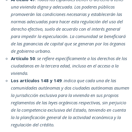
una vivienda digna y adecuada. Los poderes públicos
promoverán las condiciones necesarias y establecerán las
normas adecuadas para hacer esta regulación del uso del
derecho efectivo, suelo de acuerdo con el interés general
para impedir la especulación. La comunidad se beneficiará
de las ganancias de capital que se generan por los órganos
de gobierno urbano.
Artículo 50
:
se refiere específicamente a los derechos de los
ciudadanos en la tercera edad, incluso en el acceso a la
vivienda.
Los artículos 148 y 149
:
indica que cada una de las
comunidades autónomas y dos ciudades autónomas asumen
la jurisdicción exclusiva para la vivienda en sus propios
reglamentos de las leyes orgánicas respectivas, sin perjuicio
de la competencia exclusiva del Estado, teniendo en cuenta
la la planificación general de la actividad económica y la
regulación del crédito.