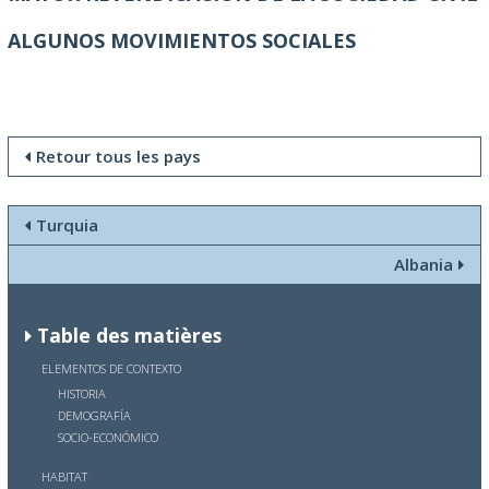
ALGUNOS MOVIMIENTOS SOCIALES
Retour tous les pays
Turquia
Albania
Table des matières
ELEMENTOS DE CONTEXTO
HISTORIA
DEMOGRAFÍA
SOCIO-ECONÓMICO
HABITAT