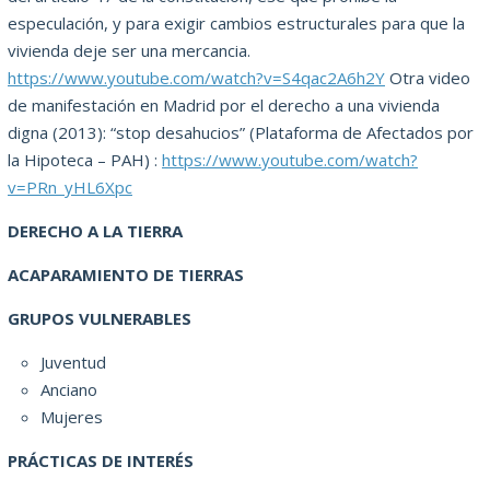
especulación, y para exigir cambios estructurales para que la
vivienda deje ser una mercancia.
https://www.youtube.com/watch?v=S4qac2A6h2Y
Otra video
de manifestación en Madrid por el derecho a una vivienda
digna (2013): “stop desahucios” (Plataforma de Afectados por
la Hipoteca – PAH) :
https://www.youtube.com/watch?
v=PRn_yHL6Xpc
DERECHO A LA TIERRA
ACAPARAMIENTO DE TIERRAS
GRUPOS VULNERABLES
Juventud
Anciano
Mujeres
PRÁCTICAS DE INTERÉS