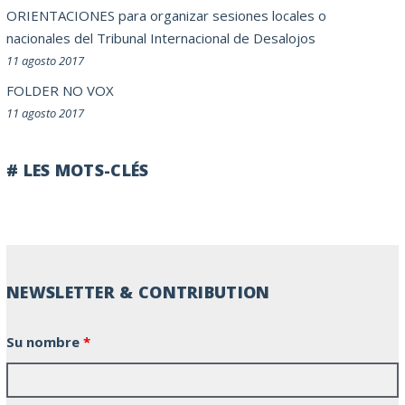
ORIENTACIONES para organizar sesiones locales o
nacionales del Tribunal Internacional de Desalojos
11 agosto 2017
FOLDER NO VOX
11 agosto 2017
# LES MOTS-CLÉS
NEWSLETTER & CONTRIBUTION
Su nombre
*