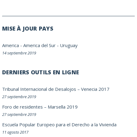
MISE À JOUR PAYS
America
-
America del Sur
-
Uruguay
14 septiembre 2019
DERNIERS OUTILS EN LIGNE
Tribunal Internacional de Desalojos – Venecia 2017
27 septiembre 2019
Foro de residentes – Marsella 2019
27 septiembre 2019
Escuela Popular Europeo para el Derecho a la Vivienda
11 agosto 2017