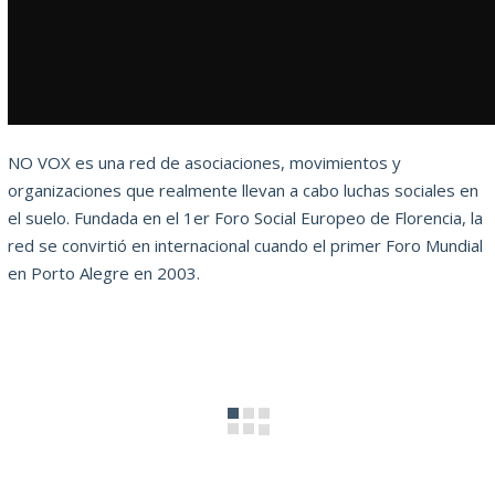
NO VOX es una red de asociaciones, movimientos y
organizaciones que realmente llevan a cabo luchas sociales en
el suelo. Fundada en el 1er Foro Social Europeo de Florencia, la
red se convirtió en internacional cuando el primer Foro Mundial
en Porto Alegre en 2003.