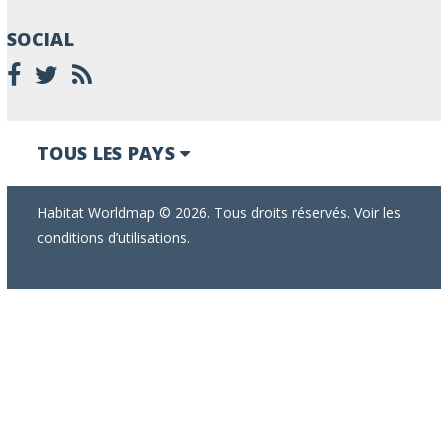
SOCIAL
TOUS LES PAYS
Habitat Worldmap © 2026. Tous droits réservés. Voir les
conditions d’utilisations.