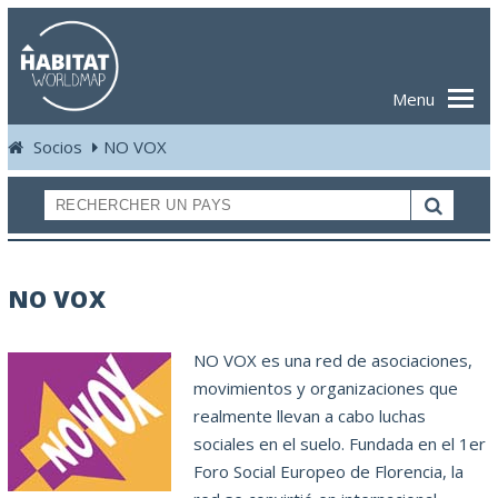
Menu
Socios
NO VOX
NO VOX
NO VOX es una red de asociaciones,
movimientos y organizaciones que
realmente llevan a cabo luchas
sociales en el suelo. Fundada en el 1er
Foro Social Europeo de Florencia, la