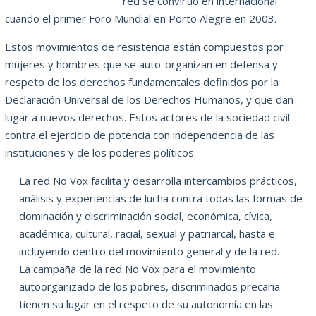
red se convirtió en internacional
cuando el primer Foro Mundial en Porto Alegre en 2003.
Estos movimientos de resistencia están compuestos por
mujeres y hombres que se auto-organizan en defensa y
respeto de los derechos fundamentales definidos por la
Declaración Universal de los Derechos Humanos, y que dan
lugar a nuevos derechos. Estos actores de la sociedad civil
contra el ejercicio de potencia con independencia de las
instituciones y de los poderes políticos.
La red No Vox facilita y desarrolla intercambios prácticos,
análisis y experiencias de lucha contra todas las formas de
dominación y discriminación social, económica, cívica,
académica, cultural, racial, sexual y patriarcal, hasta e
incluyendo dentro del movimiento general y de la red.
La campaña de la red No Vox para el movimiento
autoorganizado de los pobres, discriminados precaria
tienen su lugar en el respeto de su autonomía en las