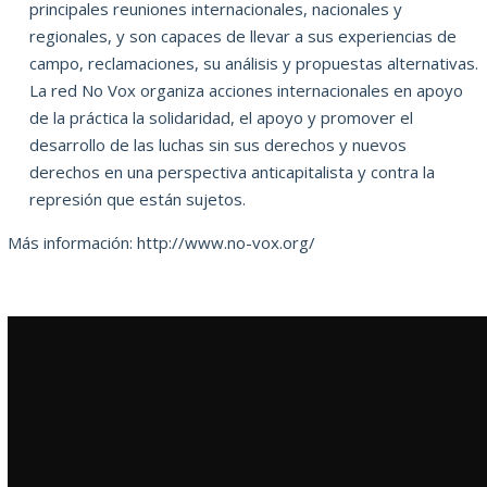
principales reuniones internacionales, nacionales y
regionales, y son capaces de llevar a sus experiencias de
campo, reclamaciones, su análisis y propuestas alternativas.
La red No Vox organiza acciones internacionales en apoyo
de la práctica la solidaridad, el apoyo y promover el
desarrollo de las luchas sin sus derechos y nuevos
derechos en una perspectiva anticapitalista y contra la
represión que están sujetos.
Más información:
http://www.no-vox.org/