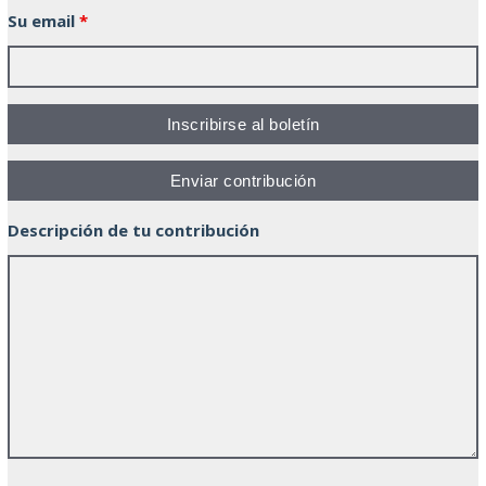
Su email
*
Descripción de tu contribución