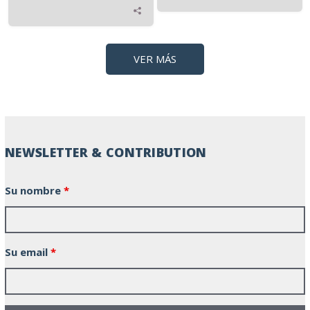
VER MÁS
NEWSLETTER & CONTRIBUTION
Su nombre
*
Su email
*