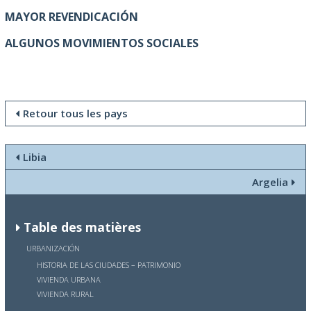
MAYOR REVENDICACIÓN
ALGUNOS MOVIMIENTOS SOCIALES
Retour tous les pays
Libia
Argelia
Table des matières
URBANIZACIÓN
HISTORIA DE LAS CIUDADES – PATRIMONIO
VIVIENDA URBANA
VIVIENDA RURAL