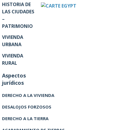
HISTORIA DE
LAS CIUDADES
–
PATRIMONIO
VIVIENDA
URBANA
VIVIENDA
RURAL
Aspectos
jurídicos
DERECHO A LA VIVIENDA
DESALOJOS FORZOSOS
DERECHO A LA TIERRA
ACAPARAMIENTO DE TIERRAS