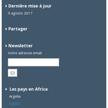
Dernière mise à jour
9 agosto 2017
Partager
Newsletter
Votre adresse email
*
Les pays en Africa
Argelia
Egipto