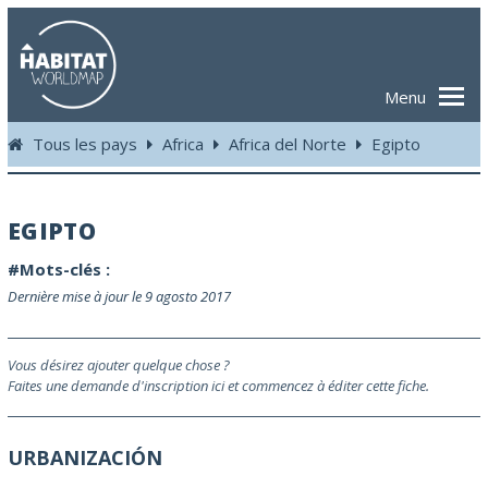
Menu
Tous les pays
Africa
Africa del Norte
Egipto
EGIPTO
#Mots-clés :
Dernière mise à jour le 9 agosto 2017
Vous désirez ajouter quelque chose ?
Faites une demande d'inscription ici et commencez à éditer cette fiche.
URBANIZACIÓN