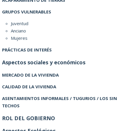
GRUPOS VULNERABLES
Juventud
Anciano
Mujeres
PRÁCTICAS DE INTERÉS
Aspectos sociales y económicos
MERCADO DE LA VIVIENDA
CALIDAD DE LA VIVIENDA
ASENTAMIENTOS INFORMALES / TUGURIOS / LOS SIN
TECHOS
ROL DEL GOBIERNO
Aspectos Ecológicos