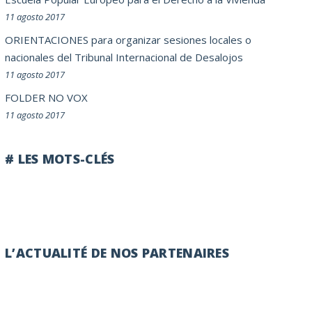
11 agosto 2017
ORIENTACIONES para organizar sesiones locales o
nacionales del Tribunal Internacional de Desalojos
11 agosto 2017
FOLDER NO VOX
11 agosto 2017
# LES MOTS-CLÉS
L’ACTUALITÉ DE NOS PARTENAIRES