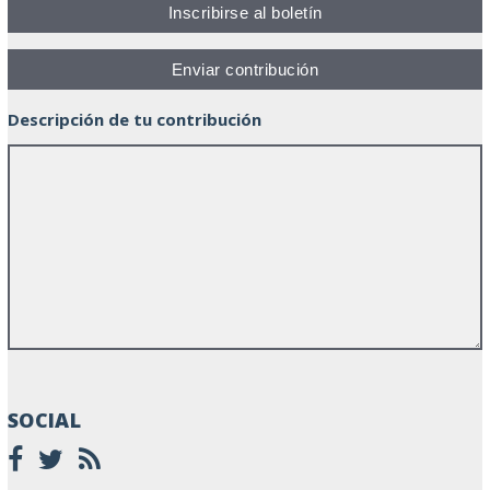
Descripción de tu contribución
SOCIAL