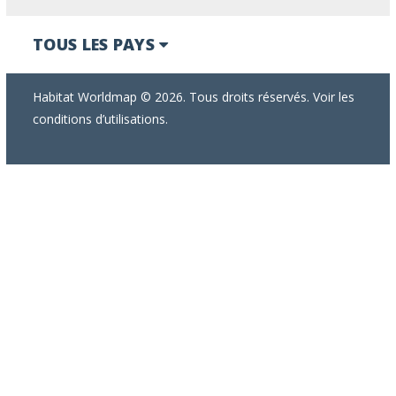
TOUS LES PAYS
Habitat Worldmap © 2026. Tous droits réservés. Voir les
conditions d’utilisations.