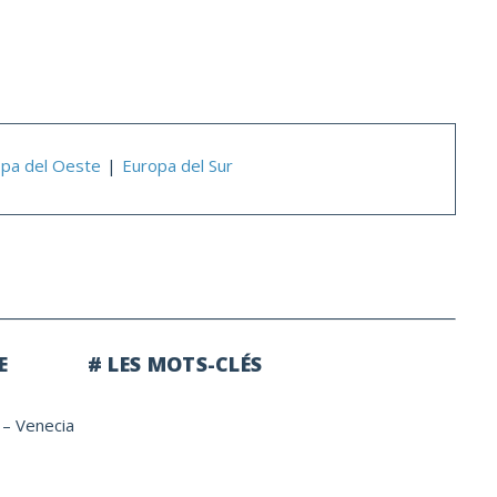
pa del Oeste
Europa del Sur
E
# LES MOTS-CLÉS
 – Venecia