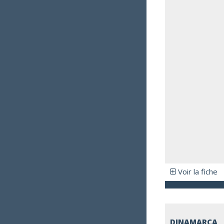
Voir la fiche
DINAMARCA