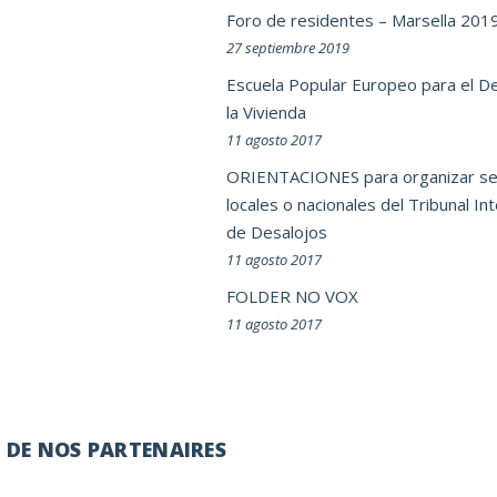
Foro de residentes – Marsella 201
27 septiembre 2019
Escuela Popular Europeo para el D
la Vivienda
11 agosto 2017
ORIENTACIONES para organizar se
locales o nacionales del Tribunal In
de Desalojos
11 agosto 2017
FOLDER NO VOX
11 agosto 2017
É DE NOS PARTENAIRES