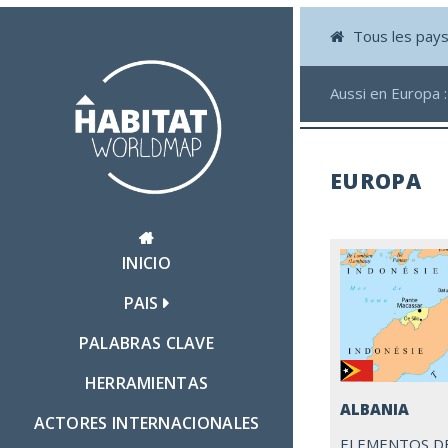
Tous les pay
Aussi en Europa 
EUROPA
INICIO
PAIS
PALABRAS CLAVE
HERRAMIENTAS
ALBANIA
ACTORES INTERNACIONALES
ELEMENTOS D