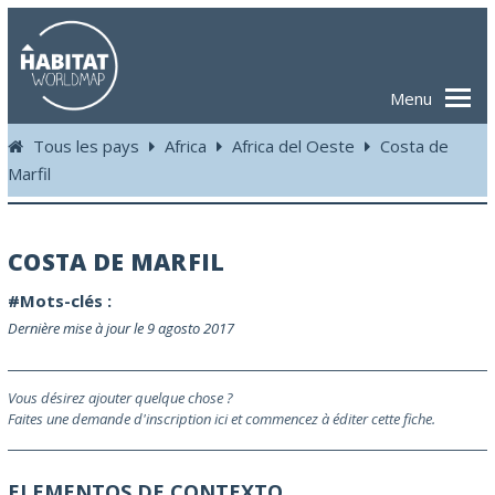
Menu
Tous les pays
Africa
Africa del Oeste
Costa de
Marfil
COSTA DE MARFIL
#Mots-clés :
Dernière mise à jour le 9 agosto 2017
Vous désirez ajouter quelque chose ?
Faites une demande d'inscription ici et commencez à éditer cette fiche.
ELEMENTOS DE CONTEXTO