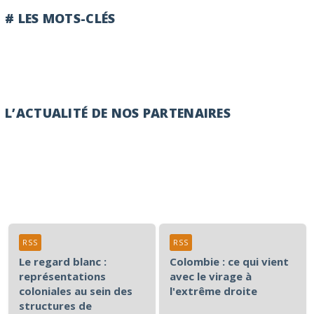
# LES MOTS-CLÉS
L’ACTUALITÉ DE NOS PARTENAIRES
RSS
RSS
Le regard blanc :
Colombie : ce qui vient
représentations
avec le virage à
coloniales au sein des
l'extrême droite
structures de