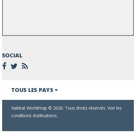
SOCIAL
TOUS LES PAYS
Habitat Worldmap © 2026. Tous droits réservés. Voir les
conditions d’utilisations.