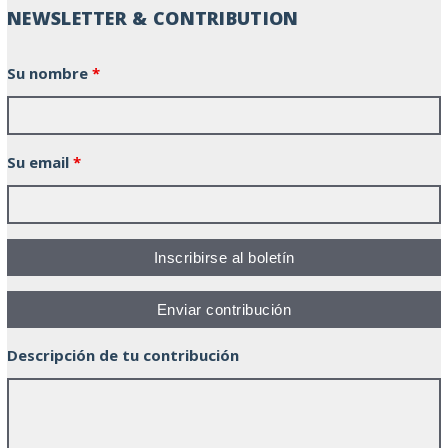
NEWSLETTER & CONTRIBUTION
Su nombre
*
Su email
*
Descripción de tu contribución