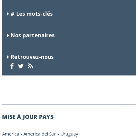
# Les mots-clés
Nos partenaires
Retrouvez-nous
MISE À JOUR PAYS
America
-
America del Sur
-
Uruguay