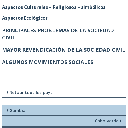
Aspectos Culturales – Religiosos – simbólicos
Aspectos Ecológicos
PRINCIPALES PROBLEMAS DE LA SOCIEDAD
CIVIL
MAYOR REVENDICACIÓN DE LA SOCIEDAD CIVIL
ALGUNOS MOVIMIENTOS SOCIALES
Retour tous les pays
Gambia
Cabo Verde