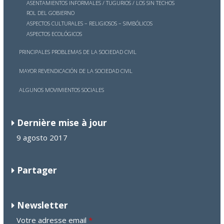
ASENTAMIENTOS INFORMALES / TUGURIOS / LOS SIN TECHOS
ROL DEL GOBIERNO
ASPECTOS CULTURALES – RELIGIOSOS – SIMBÓLICOS
ASPECTOS ECOLÓGICOS
PRINCIPALES PROBLEMAS DE LA SOCIEDAD CIVIL
MAYOR REVENDICACIÓN DE LA SOCIEDAD CIVIL
ALGUNOS MOVIMIENTOS SOCIALES
Dernière mise à jour
9 agosto 2017
Partager
Newsletter
Votre adresse email
*