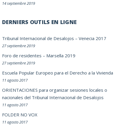
14 septiembre 2019
DERNIERS OUTILS EN LIGNE
Tribunal Internacional de Desalojos – Venecia 2017
27 septiembre 2019
Foro de residentes – Marsella 2019
27 septiembre 2019
Escuela Popular Europeo para el Derecho a la Vivienda
11 agosto 2017
ORIENTACIONES para organizar sesiones locales o
nacionales del Tribunal Internacional de Desalojos
11 agosto 2017
FOLDER NO VOX
11 agosto 2017