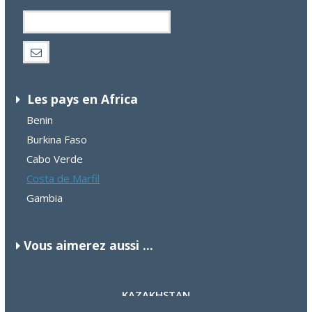
Les pays en Africa
Benin
Burkina Faso
Cabo Verde
Costa de Marfil
Gambia
Vous aimerez aussi ...
BRUNEI
ISRAEL
KAZAKHSTAN