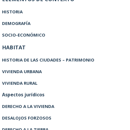
HISTORIA
DEMOGRAFÍA
SOCIO-ECONÓMICO
HABITAT
HISTORIA DE LAS CIUDADES – PATRIMONIO
VIVIENDA URBANA
VIVIENDA RURAL
Aspectos jurídicos
DERECHO A LA VIVIENDA
DESALOJOS FORZOSOS
DERECHO A LA TIERRA