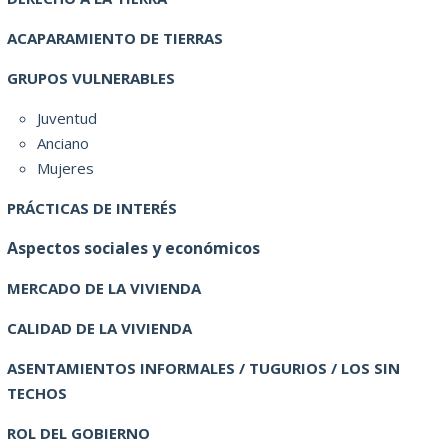
ACAPARAMIENTO DE TIERRAS
GRUPOS VULNERABLES
Juventud
Anciano
Mujeres
PRÁCTICAS DE INTERÉS
Aspectos sociales y económicos
MERCADO DE LA VIVIENDA
CALIDAD DE LA VIVIENDA
ASENTAMIENTOS INFORMALES / TUGURIOS / LOS SIN
TECHOS
ROL DEL GOBIERNO