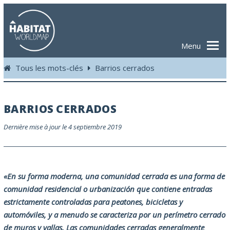
Menu
Tous les mots-clés
Barrios cerrados
BARRIOS CERRADOS
Dernière mise à jour le 4 septiembre 2019
«En su forma moderna, una comunidad cerrada es una forma de
comunidad residencial o urbanización que contiene entradas
estrictamente controladas para peatones, bicicletas y
automóviles, y a menudo se caracteriza por un perímetro cerrado
de muros y vallas. Las comunidades cerradas generalmente