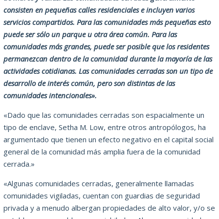
consisten en pequeñas calles residenciales e incluyen varios
servicios compartidos. Para las comunidades más pequeñas esto
puede ser sólo un parque u otra área común. Para las
comunidades más grandes, puede ser posible que los residentes
permanezcan dentro de la comunidad durante la mayoría de las
actividades cotidianas. Las comunidades cerradas son un tipo de
desarrollo de interés común, pero son distintas de las
comunidades intencionales».
«Dado que las comunidades cerradas son espacialmente un
tipo de enclave, Setha M. Low, entre otros antropólogos, ha
argumentado que tienen un efecto negativo en el capital social
general de la comunidad más amplia fuera de la comunidad
cerrada.»
«Algunas comunidades cerradas, generalmente llamadas
comunidades vigiladas, cuentan con guardias de seguridad
privada y a menudo albergan propiedades de alto valor, y/o se