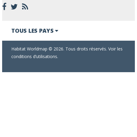
TOUS LES PAYS
Habitat Worldmap © 2026. Tous droits réservés. Voir les
conditions d’utilisations.