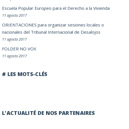
Escuela Popular Europeo para el Derecho a la Vivienda
11 agosto 2017
ORIENTACIONES para organizar sesiones locales o
nacionales del Tribunal Internacional de Desalojos
11 agosto 2017
FOLDER NO VOX
11 agosto 2017
# LES MOTS-CLÉS
L’ACTUALITÉ DE NOS PARTENAIRES