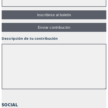
Descripción de tu contribución
SOCIAL