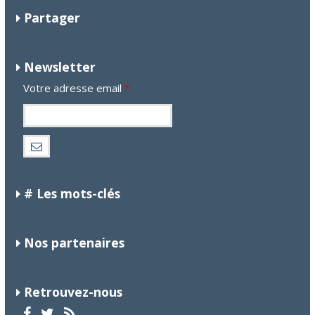
Partager
Newsletter
Votre adresse email
*
# Les mots-clés
Nos partenaires
Retrouvez-nous