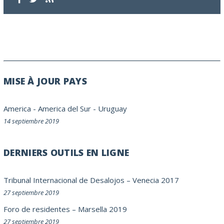
MISE À JOUR PAYS
America
-
America del Sur
-
Uruguay
14 septiembre 2019
DERNIERS OUTILS EN LIGNE
Tribunal Internacional de Desalojos – Venecia 2017
27 septiembre 2019
Foro de residentes – Marsella 2019
27 septiembre 2019