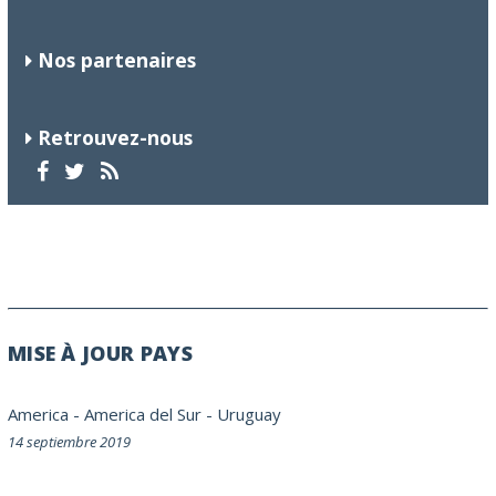
Nos partenaires
Retrouvez-nous
MISE À JOUR PAYS
America
-
America del Sur
-
Uruguay
14 septiembre 2019