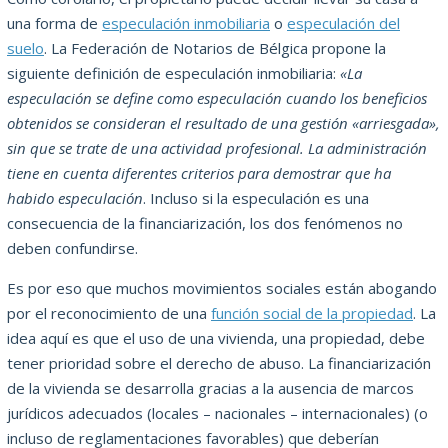
una forma de
especulación inmobiliaria
o
especulación del
suelo
. La Federación de Notarios de Bélgica propone la
siguiente definición de especulación inmobiliaria:
«La
especulación se define como especulación cuando los beneficios
obtenidos se consideran el resultado de una gestión «arriesgada»,
sin que se trate de una actividad profesional. La administración
tiene en cuenta diferentes criterios para demostrar que ha
habido especulación
. Incluso si la especulación es una
consecuencia de la financiarización, los dos fenómenos no
deben confundirse.
Es por eso que muchos movimientos sociales están abogando
por el reconocimiento de una
función social de la propiedad
. La
idea aquí es que el uso de una vivienda, una propiedad, debe
tener prioridad sobre el derecho de abuso. La financiarización
de la vivienda se desarrolla gracias a la ausencia de marcos
jurídicos adecuados (locales – nacionales – internacionales) (o
incluso de reglamentaciones favorables) que deberían