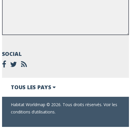
SOCIAL
TOUS LES PAYS
Habitat Worldmap © 2026. Tous droits réservés. Voir les
conditions d’utilisations.