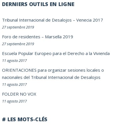
DERNIERS OUTILS EN LIGNE
Tribunal Internacional de Desalojos – Venecia 2017
27 septiembre 2019
Foro de residentes – Marsella 2019
27 septiembre 2019
Escuela Popular Europeo para el Derecho a la Vivienda
11 agosto 2017
ORIENTACIONES para organizar sesiones locales o
nacionales del Tribunal Internacional de Desalojos
11 agosto 2017
FOLDER NO VOX
11 agosto 2017
# LES MOTS-CLÉS