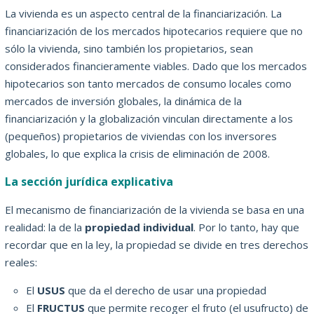
La vivienda es un aspecto central de la financiarización. La
financiarización de los mercados hipotecarios requiere que no
sólo la vivienda, sino también los propietarios, sean
considerados financieramente viables. Dado que los mercados
hipotecarios son tanto mercados de consumo locales como
mercados de inversión globales, la dinámica de la
financiarización y la globalización vinculan directamente a los
(pequeños) propietarios de viviendas con los inversores
globales, lo que explica la crisis de eliminación de 2008.
La sección jurídica explicativa
El mecanismo de financiarización de la vivienda se basa en una
realidad: la de la
propiedad individual
. Por lo tanto, hay que
recordar que en la ley, la propiedad se divide en tres derechos
reales:
El
USUS
que da el derecho de usar una propiedad
El
FRUCTUS
que permite recoger el fruto (el usufructo) de