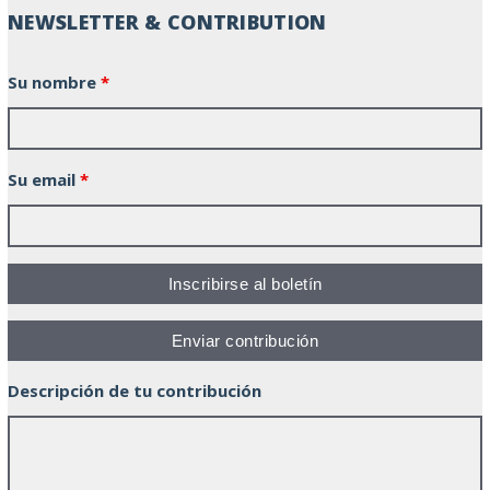
NEWSLETTER & CONTRIBUTION
Su nombre
*
Su email
*
Descripción de tu contribución