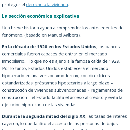
proteger el
derecho a la vivienda
.
La sección económica explicativa
Una breve historia ayuda a comprender los antecedentes del
fenómeno. (basado en Manuel Aalbers).
En la década de 1920 en los Estados Unidos
, los bancos
comerciales fueron capaces de entrar en el mercado
inmobiliario…. lo que no es ajeno a la famosa caída de 1929.
Por lo tanto, Estados Unidos establecerá el mercado
hipotecario en una versión «moderna», con directrices
estandarizadas: préstamos hipotecarios a largo plazo –
construcción de viviendas subvencionadas – reglamentos de
construcción – el Estado facilita el acceso al crédito y evita la
ejecución hipotecaria de las viviendas.
Durante la segunda mitad del siglo XX
, las tasas de interés
cayeron, lo que facilitó el acceso de las personas de bajos