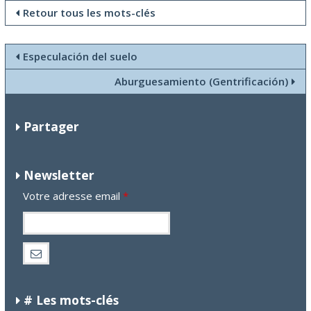
Retour tous les mots-clés
Especulación del suelo
Aburguesamiento (Gentrificación)
Partager
Newsletter
Votre adresse email
*
# Les mots-clés