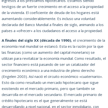
ingresos a los préstamos hipotecarios. Estamos siendo
testigos de un fuerte crecimiento en el acceso a la propiedad
de la vivienda. El coeficiente de deuda de los hogares está
aumentando considerablemente. Es incluso una voluntad
declarada del Banco Mundial a finales de siglo, animando a los
países a «ofrecer» a los ciudadanos el acceso a la propiedad.
A finales del siglo XX (década de 1990)
, el crecimiento de la
economía real mundial se estancó. Esta es la razón por la que
las finanzas (como un aumento del capital monetario) se
utilizan para revitalizar la economía mundial. Como resultado, el
sector financiero está pasando de ser un catalizador del
crecimiento económico a una industria de pleno derecho
(Engelen 2003). Así nació el circuito económico «cuaternario».
Esto da como resultado un mercado hipotecario que sigue
existiendo en el mercado primario, pero que también se
desarrolla en el mercado secundario. El mercado primario de
crédito hipotecario es el que generalmente se está
desarrollando a nivel nacional, en el sector inmobiliario, con