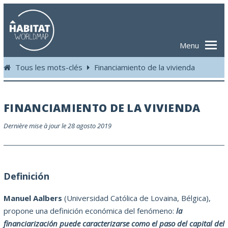
Menu
Tous les mots-clés
Financiamiento de la vivienda
FINANCIAMIENTO DE LA VIVIENDA
Dernière mise à jour le 28 agosto 2019
Definición
Manuel Aalbers
(Universidad Católica de Lovaina, Bélgica),
propone una definición económica del fenómeno:
la
financiarización puede caracterizarse como el paso del capital del